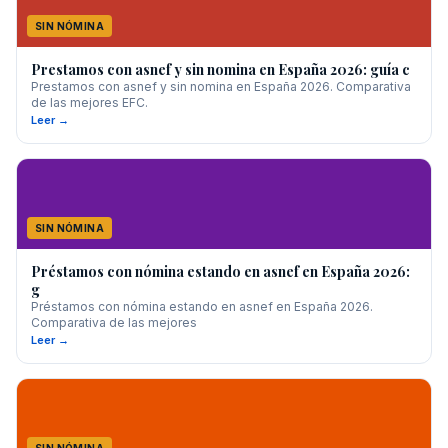
SIN NÓMINA
Prestamos con asnef y sin nomina en España 2026: guía c
Prestamos con asnef y sin nomina en España 2026. Comparativa
de las mejores EFC.
Leer →
SIN NÓMINA
Préstamos con nómina estando en asnef en España 2026:
g
Préstamos con nómina estando en asnef en España 2026.
Comparativa de las mejores
Leer →