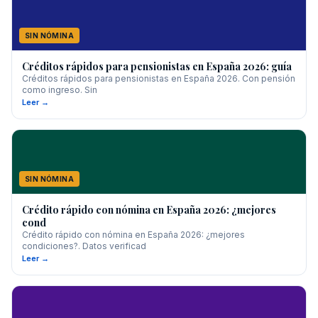
SIN NÓMINA
Créditos rápidos para pensionistas en España 2026: guía
Créditos rápidos para pensionistas en España 2026. Con pensión
como ingreso. Sin
Leer →
SIN NÓMINA
Crédito rápido con nómina en España 2026: ¿mejores
cond
Crédito rápido con nómina en España 2026: ¿mejores
condiciones?. Datos verificad
Leer →