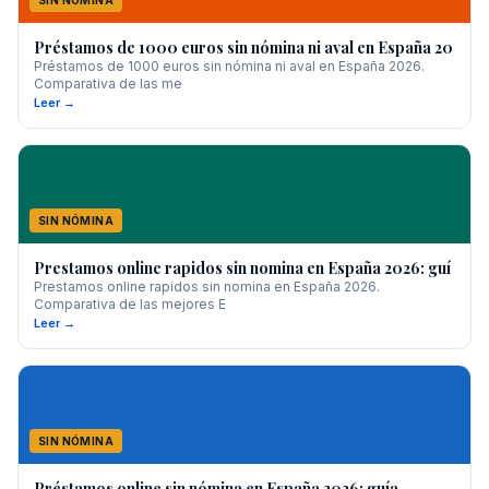
SIN NÓMINA
Préstamos de 1000 euros sin nómina ni aval en España 20
Préstamos de 1000 euros sin nómina ni aval en España 2026.
Comparativa de las me
Leer →
SIN NÓMINA
Prestamos online rapidos sin nomina en España 2026: guí
Prestamos online rapidos sin nomina en España 2026.
Comparativa de las mejores E
Leer →
SIN NÓMINA
Préstamos online sin nómina en España 2026: guía