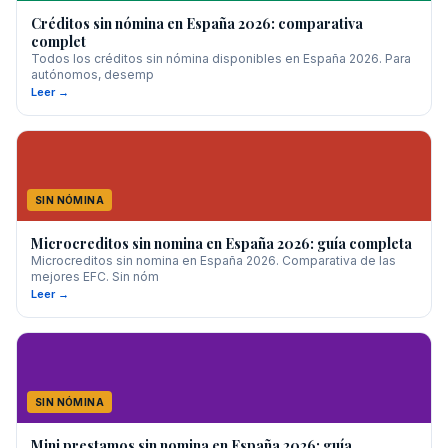
Créditos sin nómina en España 2026: comparativa
complet
Todos los créditos sin nómina disponibles en España 2026. Para
autónomos, desemp
Leer →
SIN NÓMINA
Microcreditos sin nomina en España 2026: guía completa
Microcreditos sin nomina en España 2026. Comparativa de las
mejores EFC. Sin nóm
Leer →
SIN NÓMINA
Mini prestamos sin nomina en España 2026: guía