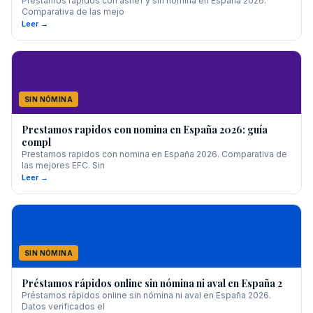
Prestamos rapidos con asnef y sin nomina en España 2026.
Comparativa de las mejo
Leer →
SIN NÓMINA
Prestamos rapidos con nomina en España 2026: guía
compl
Prestamos rapidos con nomina en España 2026. Comparativa de
las mejores EFC. Sin
Leer →
SIN NÓMINA
Préstamos rápidos online sin nómina ni aval en España 2
Préstamos rápidos online sin nómina ni aval en España 2026.
Datos verificados el