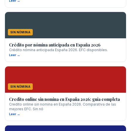
Leer →
SIN NÓMINA
Crédito por nómina anticipada en España 2026
Crédito nómina anticipada España 2026. EFC disponibles.
Leer →
SIN NÓMINA
Credito online sin nomina en España 2026: guía completa
Credito online sin nomina en España 2026. Comparativa de las
mejores EFC. Sin nó
Leer →