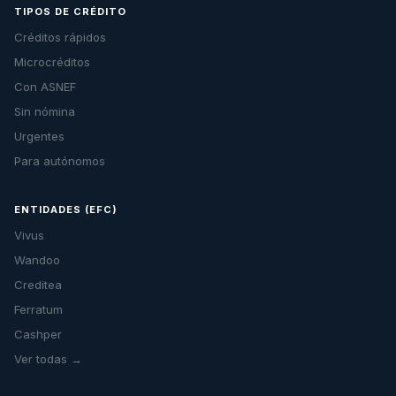
TIPOS DE CRÉDITO
Créditos rápidos
Microcréditos
Con ASNEF
Sin nómina
Urgentes
Para autónomos
ENTIDADES (EFC)
Vivus
Wandoo
Creditea
Ferratum
Cashper
Ver todas →