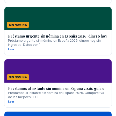
SIN NÓMINA
Préstamo urgente sin nómina en España 2026: dinero hoy
Préstamo urgente sin nómina en España 2026: dinero hoy sin
ingresos. Datos verif
Leer →
SIN NÓMINA
Prestamos al instante sin nomina en España 2026: guía c
Prestamos al instante sin nomina en España 2026. Comparativa
de las mejores EFC.
Leer →