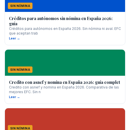
SIN NÓMINA
Créditos para autónomos sin nómina en España 2026:
guía
Créditos para autónomos en España 2026. Sin nómina ni aval. EFC
que aceptan trab
Leer →
SIN NÓMINA
Credito con asnef y nomina en España 2026: guía complet
Credito con asnef y nomina en España 2026. Comparativa de las
mejores EFC. Sin n
Leer →
SIN NÓMINA