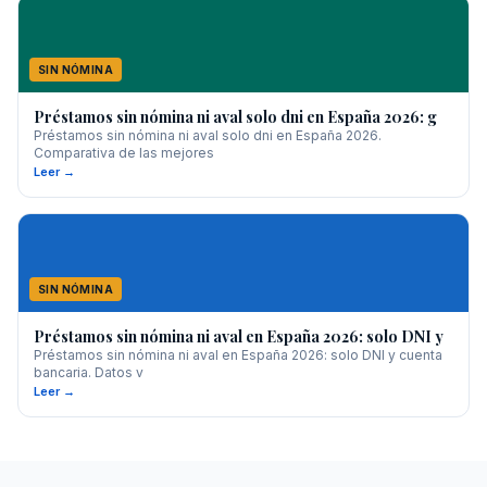
SIN NÓMINA
Préstamos sin nómina ni aval solo dni en España 2026: g
Préstamos sin nómina ni aval solo dni en España 2026.
Comparativa de las mejores
Leer →
SIN NÓMINA
Préstamos sin nómina ni aval en España 2026: solo DNI y
Préstamos sin nómina ni aval en España 2026: solo DNI y cuenta
bancaria. Datos v
Leer →