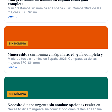
completa
Mini prestamos sin nomina en España 2026. Comparativa de las
mejores EFC. Sin nó
Leer →
SIN NÓMINA
Minicreditos sin nomina en España 2026: guía completa y
Minicreditos sin nomina en España 2026. Comparativa de las
mejores EFC. Sin nómi
Leer →
SIN NÓMINA
Necesito dinero urgente sin nómina: opciones reales en
Necesito dinero urgente sin nómina: opciones reales en España