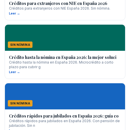
Créditos para extranjeros con NIE en España 2026
Créditos para extranjeros con NIE España 2026. Sin nómina.
Leer →
SIN NÓMINA
Crédito hasta la nómina en España 2026: la mejor soluci
Crédito hasta la nómina en España 2026. Microcrédito a corto
plazo para cubrir g
Leer →
SIN NÓMINA
Créditos rápidos para jubilados en España 2026: guía co
Créditos rápidos para jubilados en España 2026. Con pensión de
jubilación. Sin n