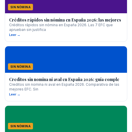
SIN NÓMINA
Créditos rápidos sin nómina en España 2026: las mejores
Créditos rápidos sin nómina en España 2026. Las 7 EFC que
aprueban sin justifica
Leer →
SIN NÓMINA
Creditos sin nomina ni aval en España 2026: guía comple
Creditos sin nomina ni aval en España 2026. Comparativa de las
mejores EFC. Sin
Leer →
SIN NÓMINA