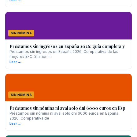
Leer →
SIN NÓMINA
Prestamos sin ingresos en España 2026: guía completa y
Prestamos sin ingresos en España 2026. Comparativa de las
mejores EFC. Sin nómin
Leer →
SIN NÓMINA
Préstamos sin nómina ni aval solo dni 6000 euros en Esp
Préstamos sin nómina ni aval solo dni 6000 euros en España
2026. Comparativa de
Leer →