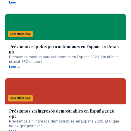
Leer →
SIN NÓMINA
Préstamos rápidos para autónomos en España 2026: sin
nó
Préstamos rápidos para autónomos en España 2026. Sin nómina
ni aval. EFC disponi
Leer →
SIN NÓMINA
Préstamos sin ingresos demostrables en España 2026:
opc
Préstamos sin ingresos demostrables en España 2026. EFC que
no exigen justificar