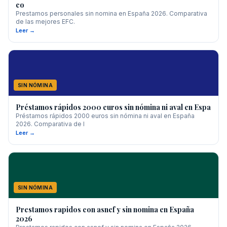
co
Prestamos personales sin nomina en España 2026. Comparativa
de las mejores EFC.
Leer →
SIN NÓMINA
Préstamos rápidos 2000 euros sin nómina ni aval en Espa
Préstamos rápidos 2000 euros sin nómina ni aval en España
2026. Comparativa de l
Leer →
SIN NÓMINA
Prestamos rapidos con asnef y sin nomina en España
2026