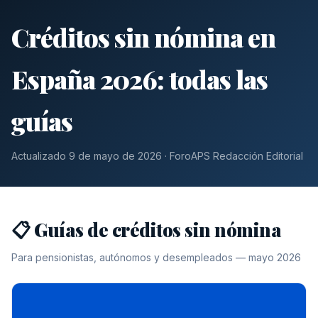
Créditos sin nómina en
España 2026: todas las
guías
Actualizado 9 de mayo de 2026 · ForoAPS Redacción Editorial
📋 Guías de créditos sin nómina
Para pensionistas, autónomos y desempleados — mayo 2026