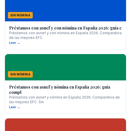
SIN NÓMINA
Préstamos con asnef y con nómina en España 2026: guía c
Préstamos con asnef y con nómina en España 2026. Comparativa
de las mejores EFC.
Leer →
SIN NÓMINA
Préstamos con asnef y nómina en España 2026: guía
compl
Préstamos con asnef y nómina en España 2026. Comparativa de
las mejores EFC. Sin
Leer →