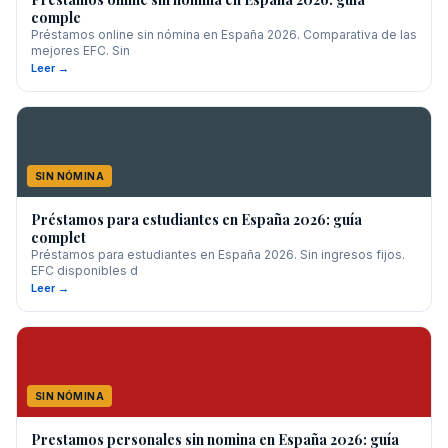
comple
Préstamos online sin nómina en España 2026. Comparativa de las
mejores EFC. Sin
Leer →
SIN NÓMINA
Préstamos para estudiantes en España 2026: guía
complet
Préstamos para estudiantes en España 2026. Sin ingresos fijos.
EFC disponibles d
Leer →
SIN NÓMINA
Prestamos personales sin nomina en España 2026: guía