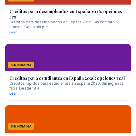
Créditos para desempleados en España 2026: opciones
rea
Créditos para desempleados en España 2026. Sin contrato ni
nómina. Con o sin pre
Leer →
SIN NÓMINA
Créditos para estudiantes en España 2026: opciones real
Créditos rápidos para estudiantes en España 2026. Sin ingresos
fijos. Desde 18 a
Leer →
SIN NÓMINA