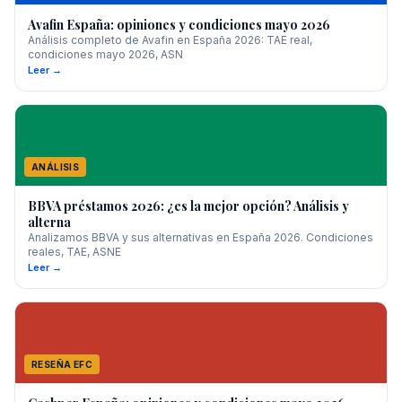
Avafin España: opiniones y condiciones mayo 2026
Análisis completo de Avafin en España 2026: TAE real,
condiciones mayo 2026, ASN
Leer →
ANÁLISIS
BBVA préstamos 2026: ¿es la mejor opción? Análisis y
alterna
Analizamos BBVA y sus alternativas en España 2026. Condiciones
reales, TAE, ASNE
Leer →
RESEÑA EFC