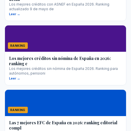
Los mejores créditos con ASNEF en España 2026. Ranking
actualizado 9 de mayo de
Leer →
RANKING
Los mejores créditos sin nómina de España en 2026:
ranking e
Los mejores créditos sin nómina de España 2026. Ranking para
autónomos, pensioni
Leer →
RANKING
Las 7 mejores EFC de España en 2026: ranking editorial
compl