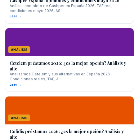
Cashper España: opiniones y condiciones mayo 2026
Análisis completo de Cashper en España 2026: TAE real,
condiciones mayo 2026, AS
Leer →
ANÁLISIS
Cetelem préstamos 2026: ¿es la mejor opción? Análisis y
alte
Analizamos Cetelem y sus alternativas en España 2026.
Condiciones reales, TAE, A
Leer →
ANÁLISIS
Cofidis préstamos 2026: ¿es la mejor opción? Análisis y
alte