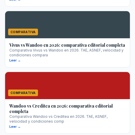
COMPARATIVA
Vivus vs Wandoo en 2026: comparativa editorial completa
Comparativa Vivus vs Wandoo en 2026. TAE, ASNEF, velocidad y
condiciones compara
Leer →
COMPARATIVA
Wandoo vs Creditea en 2026: comparativa editorial
completa
Comparativa Wandoo vs Creditea en 2026. TAE, ASNEF,
velocidad y condiciones comp
Leer →