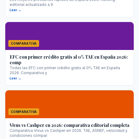
editorial actualizado a 9
Leer →
COMPARATIVA
EFC con primer crédito gratis al 0% TAE en España 2026:
comp
Todas las EFC con primer crédito gratis al 0% TAE en España
2026. Comparativa y
Leer →
COMPARATIVA
Vivus vs Cashper en 2026: comparativa editorial completa
Comparativa Vivus vs Cashper en 2026. TAE, ASNEF, velocidad y
condiciones compar