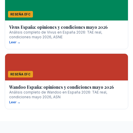
RESEÑA EFC
Vivus España: opiniones y condiciones mayo 2026
Análisis completo de Vivus en España 2026: TAE real,
condiciones mayo 2026, ASNE
Leer →
RESEÑA EFC
Wandoo España: opiniones y condiciones mayo 2026
Análisis completo de Wandoo en España 2026: TAE real,
condiciones mayo 2026, ASN
Leer →