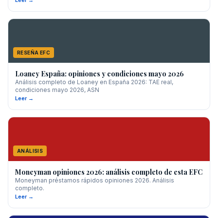
Leer →
RESEÑA EFC
Loaney España: opiniones y condiciones mayo 2026
Análisis completo de Loaney en España 2026: TAE real,
condiciones mayo 2026, ASN
Leer →
ANÁLISIS
Moneyman opiniones 2026: análisis completo de esta EFC
Moneyman préstamos rápidos opiniones 2026. Análisis
completo.
Leer →