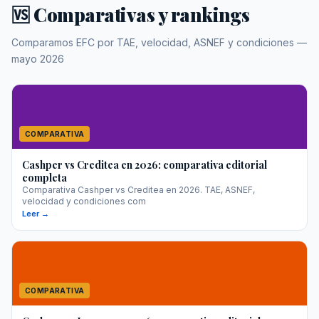
🆚 Comparativas y rankings
Comparamos EFC por TAE, velocidad, ASNEF y condiciones —
mayo 2026
COMPARATIVA
Cashper vs Creditea en 2026: comparativa editorial
completa
Comparativa Cashper vs Creditea en 2026. TAE, ASNEF,
velocidad y condiciones com
Leer →
COMPARATIVA