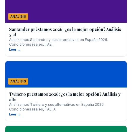
ANÁLISIS
Santander préstamos 2026: ¿es la mejor opción? Análisis
y al
Analizamos Santander y sus alternativas en España 2026.
Condiciones reales, TAE,
Leer →
ANÁLISIS
Twinero préstamos 2026: ¿es la mejor opción? Análisis y
alte
Analizamos Twinero y sus alternativas en España 2026.
Condiciones reales, TAE, A
Leer →