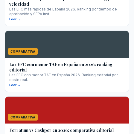
velocidad
Las EFC más rápidas de España 2026. Ranking por tiempo de
aprobación y SEPA Inst
Leer →
COMPARATIVA
Las EFC con menor TAE en España en 2026: ranking
editorial
Las EFC con menor TAE en España 2026. Ranking editorial por
coste real.
Leer →
COMPARATIVA
Ferratum vs Cashper en 2026: comparativa editorial