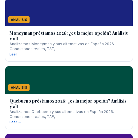
ANÁLISIS
Moneyman préstamos 2026: ¿es la mejor opción? Análisis
y alt
Analizamos Moneyman y sus alternativas en España 2026.
Condiciones reales, TAE,
Leer →
ANÁLISIS
Quebueno préstamos 2026: ¿es la mejor opción? Análisis
y alt
Analizamos Quebueno y sus alternativas en España 2026.
Condiciones reales, TAE,
Leer →