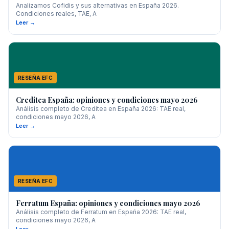
Analizamos Cofidis y sus alternativas en España 2026.
Condiciones reales, TAE, A
Leer →
RESEÑA EFC
Creditea España: opiniones y condiciones mayo 2026
Análisis completo de Creditea en España 2026: TAE real,
condiciones mayo 2026, A
Leer →
RESEÑA EFC
Ferratum España: opiniones y condiciones mayo 2026
Análisis completo de Ferratum en España 2026: TAE real,
condiciones mayo 2026, A