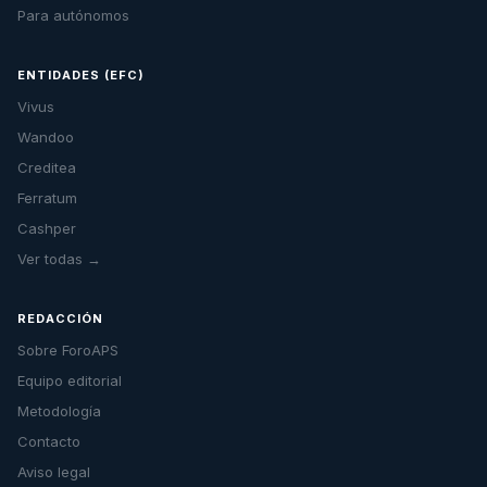
Para autónomos
ENTIDADES (EFC)
Vivus
Wandoo
Creditea
Ferratum
Cashper
Ver todas →
REDACCIÓN
Sobre ForoAPS
Equipo editorial
Metodología
Contacto
Aviso legal