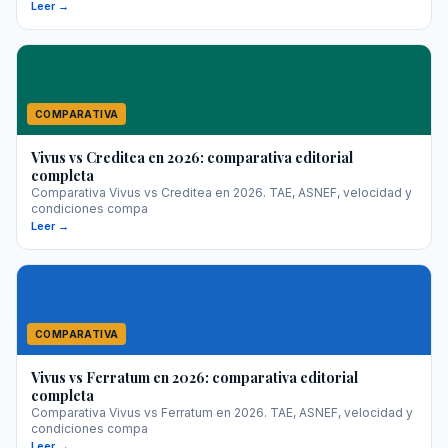
Leer →
COMPARATIVA
Vivus vs Creditea en 2026: comparativa editorial
completa
Comparativa Vivus vs Creditea en 2026. TAE, ASNEF, velocidad y
condiciones compa
Leer →
COMPARATIVA
Vivus vs Ferratum en 2026: comparativa editorial
completa
Comparativa Vivus vs Ferratum en 2026. TAE, ASNEF, velocidad y
condiciones compa
Leer →