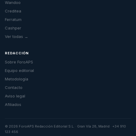
Wandoo
Creditea
Ferratum
Cashper
Ver todas →
REDACCIÓN
Sobre ForoAPS
Equipo editorial
Metodología
Contacto
Aviso legal
Afiliados
© 2026 ForoAPS Redacción Editorial S.L. · Gran Vía 28, Madrid · +34 910
123 456