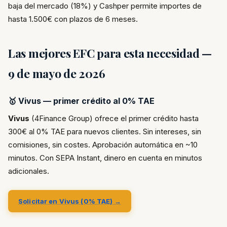
baja del mercado (18%) y Cashper permite importes de
hasta 1.500€ con plazos de 6 meses.
Las mejores EFC para esta necesidad —
9 de mayo de 2026
🥇 Vivus — primer crédito al 0% TAE
Vivus
(4Finance Group) ofrece el primer crédito hasta
300€ al 0% TAE para nuevos clientes. Sin intereses, sin
comisiones, sin costes. Aprobación automática en ~10
minutos. Con SEPA Instant, dinero en cuenta en minutos
adicionales.
Solicitar en Vivus (0% TAE) →