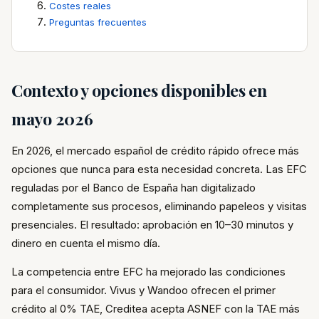
Costes reales
Preguntas frecuentes
Contexto y opciones disponibles en
mayo 2026
En 2026, el mercado español de crédito rápido ofrece más
opciones que nunca para esta necesidad concreta. Las EFC
reguladas por el Banco de España han digitalizado
completamente sus procesos, eliminando papeleos y visitas
presenciales. El resultado: aprobación en 10–30 minutos y
dinero en cuenta el mismo día.
La competencia entre EFC ha mejorado las condiciones
para el consumidor. Vivus y Wandoo ofrecen el primer
crédito al 0% TAE, Creditea acepta ASNEF con la TAE más