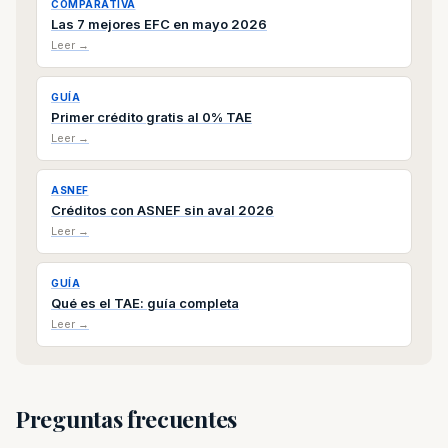
COMPARATIVA
Las 7 mejores EFC en mayo 2026
Leer →
GUÍA
Primer crédito gratis al 0% TAE
Leer →
ASNEF
Créditos con ASNEF sin aval 2026
Leer →
GUÍA
Qué es el TAE: guía completa
Leer →
Preguntas frecuentes