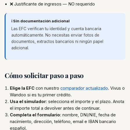
❌ Justificante de ingresos — NO requerido
ℹ️ Sin documentación adicional
Las EFC verifican tu identidad y cuenta bancaria
automáticamente. No necesitas enviar fotos de
documentos, extractos bancarios ni ningún papel
adicional.
Cómo solicitar paso a paso
Elige la EFC
con nuestro
comparador actualizado
. Vivus o
Wandoo si es tu primer crédito.
Usa el simulador
: selecciona el importe y el plazo. Anota
el importe total a devolver antes de continuar.
Completa el formulario
: nombre, DNI/NIE, fecha de
nacimiento, dirección, teléfono, email e IBAN bancario
español.