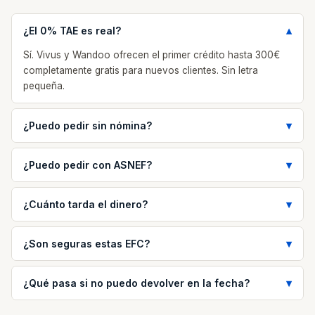
¿El 0% TAE es real?
Sí. Vivus y Wandoo ofrecen el primer crédito hasta 300€
completamente gratis para nuevos clientes. Sin letra
pequeña.
¿Puedo pedir sin nómina?
¿Puedo pedir con ASNEF?
¿Cuánto tarda el dinero?
¿Son seguras estas EFC?
¿Qué pasa si no puedo devolver en la fecha?