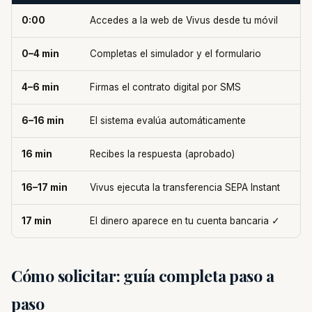
0:00
Accedes a la web de Vivus desde tu móvil
0–4 min
Completas el simulador y el formulario
4–6 min
Firmas el contrato digital por SMS
6–16 min
El sistema evalúa automáticamente
16 min
Recibes la respuesta (aprobado)
16–17 min
Vivus ejecuta la transferencia SEPA Instant
17 min
El dinero aparece en tu cuenta bancaria ✓
Cómo solicitar: guía completa paso a
paso