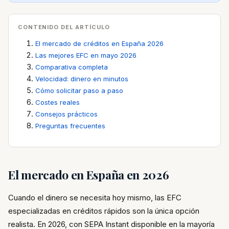
CONTENIDO DEL ARTÍCULO
El mercado de créditos en España 2026
Las mejores EFC en mayo 2026
Comparativa completa
Velocidad: dinero en minutos
Cómo solicitar paso a paso
Costes reales
Consejos prácticos
Preguntas frecuentes
El mercado en España en 2026
Cuando el dinero se necesita hoy mismo, las EFC
especializadas en créditos rápidos son la única opción
realista. En 2026, con SEPA Instant disponible en la mayoría