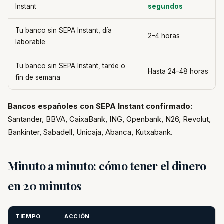
Instant
segundos
Tu banco sin SEPA Instant, día
2–4 horas
laborable
Tu banco sin SEPA Instant, tarde o
Hasta 24–48 horas
fin de semana
Bancos españoles con SEPA Instant confirmado:
Santander, BBVA, CaixaBank, ING, Openbank, N26, Revolut,
Bankinter, Sabadell, Unicaja, Abanca, Kutxabank.
Minuto a minuto: cómo tener el dinero
en 20 minutos
TIEMPO
ACCIÓN