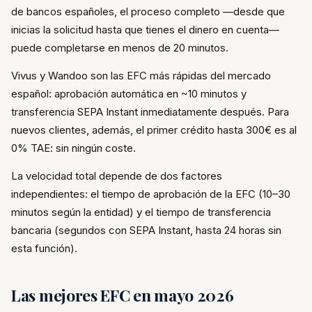
de bancos españoles, el proceso completo —desde que
inicias la solicitud hasta que tienes el dinero en cuenta—
puede completarse en menos de 20 minutos.
Vivus y Wandoo son las EFC más rápidas del mercado
español: aprobación automática en ~10 minutos y
transferencia SEPA Instant inmediatamente después. Para
nuevos clientes, además, el primer crédito hasta 300€ es al
0% TAE: sin ningún coste.
La velocidad total depende de dos factores
independientes: el tiempo de aprobación de la EFC (10–30
minutos según la entidad) y el tiempo de transferencia
bancaria (segundos con SEPA Instant, hasta 24 horas sin
esta función).
Las mejores EFC en mayo 2026