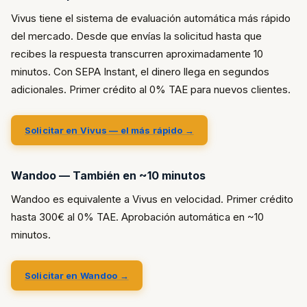
Vivus tiene el sistema de evaluación automática más rápido
del mercado. Desde que envías la solicitud hasta que
recibes la respuesta transcurren aproximadamente 10
minutos. Con SEPA Instant, el dinero llega en segundos
adicionales. Primer crédito al 0% TAE para nuevos clientes.
Solicitar en Vivus — el más rápido →
Wandoo — También en ~10 minutos
Wandoo es equivalente a Vivus en velocidad. Primer crédito
hasta 300€ al 0% TAE. Aprobación automática en ~10
minutos.
Solicitar en Wandoo →