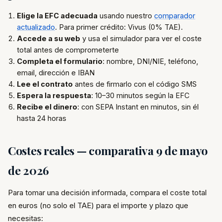
Elige la EFC adecuada
usando nuestro
comparador
actualizado
. Para primer crédito: Vivus (0% TAE).
Accede a su web
y usa el simulador para ver el coste
total antes de comprometerte
Completa el formulario
: nombre, DNI/NIE, teléfono,
email, dirección e IBAN
Lee el contrato
antes de firmarlo con el código SMS
Espera la respuesta
: 10–30 minutos según la EFC
Recibe el dinero
: con SEPA Instant en minutos, sin él
hasta 24 horas
Costes reales — comparativa 9 de mayo
de 2026
Para tomar una decisión informada, compara el coste total
en euros (no solo el TAE) para el importe y plazo que
necesitas: