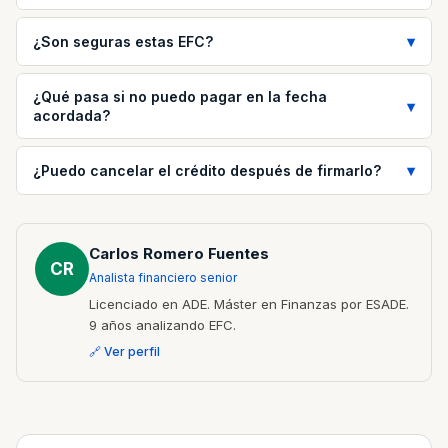
¿Son seguras estas EFC?
¿Qué pasa si no puedo pagar en la fecha
acordada?
¿Puedo cancelar el crédito después de firmarlo?
Carlos Romero Fuentes
CR
Analista financiero senior
Licenciado en ADE. Máster en Finanzas por ESADE.
9 años analizando EFC.
🔗 Ver perfil