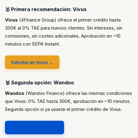
🥇 Primera recomendación: Vivus
Vivus
(4Finance Group) ofrece el primer crédito hasta
300€ al 0% TAE para nuevos clientes. Sin intereses, sin
comisiones, sin costes adicionales. Aprobación en ~10
minutos con SEPA Instant.
Solicitar en Vivus →
🥈 Segunda opción: Wandoo
Wandoo
(Wandoo Finance) ofrece las mismas condiciones
que Vivus: 0% TAE hasta 300€, aprobación en ~10 minutos.
Segunda opción si ya usaste el primer crédito de Vivus.
Solicitar en Wandoo →