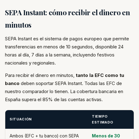
SEPA Instant: cómo recibir el dinero en
minutos
SEPA Instant es el sistema de pagos europeo que permite
transferencias en menos de 10 segundos, disponible 24
horas al día, 7 días a la semana, incluyendo festivos
nacionales y regionales.
Para recibir el dinero en minutos,
tanto la EFC como tu
banco
deben soportar SEPA Instant. Todas las EFC de
nuestro comparador lo tienen. La cobertura bancaria en
España supera el 85% de las cuentas activas.
TIEMPO
SITUACIÓN
ESTIMADO
Ambos (EFC + tu banco) con SEPA
Menos de 30