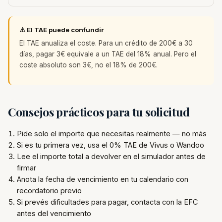
⚠️ El TAE puede confundir
El TAE anualiza el coste. Para un crédito de 200€ a 30
días, pagar 3€ equivale a un TAE del 18% anual. Pero el
coste absoluto son 3€, no el 18% de 200€.
Consejos prácticos para tu solicitud
Pide solo el importe que necesitas realmente — no más
Si es tu primera vez, usa el 0% TAE de Vivus o Wandoo
Lee el importe total a devolver en el simulador antes de
firmar
Anota la fecha de vencimiento en tu calendario con
recordatorio previo
Si prevés dificultades para pagar, contacta con la EFC
antes del vencimiento