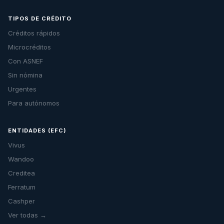
TIPOS DE CRÉDITO
Créditos rápidos
Microcréditos
Con ASNEF
Sin nómina
Urgentes
Para autónomos
ENTIDADES (EFC)
Vivus
Wandoo
Creditea
Ferratum
Cashper
Ver todas →