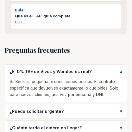
GUÍA
Qué es el TAE: guía completa
Leer →
Preguntas frecuentes
¿El 0% TAE de Vivus y Wandoo es real?
Sí. Sin letra pequeña ni condiciones ocultas. El contrato
especifica que devuelves exactamente lo que pides. Solo
para nuevos clientes, una vez por persona y DNI.
¿Puedo solicitar urgente?
¿Cuánto tarda el dinero en llegar?