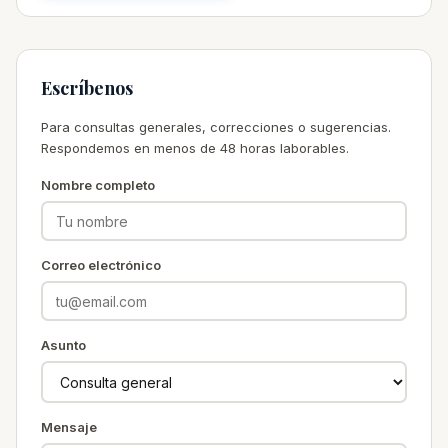
Escríbenos
Para consultas generales, correcciones o sugerencias.
Respondemos en menos de 48 horas laborables.
Nombre completo
Correo electrónico
Asunto
Mensaje