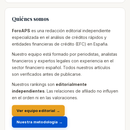
Quiénes somos
ForoAPS
es una redacción editorial independiente
especializada en el análisis de créditos rápidos y
entidades financieras de crédito (EFC) en España.
Nuestro equipo está formado por periodistas, analistas
financieros y expertos legales con experiencia en el
sector financiero español. Todos nuestros artículos
son verificados antes de publicarse.
Nuestros rankings son
editorialmente
independientes
. Las relaciones de afiliado no influyen
en el orden ni en las valoraciones.
Ver equipo editorial →
Nuestra metodología →