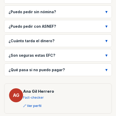
¿Puedo pedir sin nómina?
¿Puedo pedir con ASNEF?
¿Cuánto tarda el dinero?
¿Son seguras estas EFC?
¿Qué pasa si no puedo pagar?
Ana Gil Herrero
AG
Fact-checker
🔗 Ver perfil