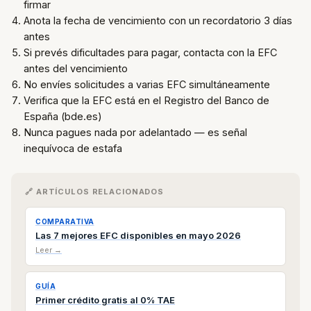
firmar
Anota la fecha de vencimiento con un recordatorio 3 días
antes
Si prevés dificultades para pagar, contacta con la EFC
antes del vencimiento
No envíes solicitudes a varias EFC simultáneamente
Verifica que la EFC está en el Registro del Banco de
España (bde.es)
Nunca pagues nada por adelantado — es señal
inequívoca de estafa
🔗 ARTÍCULOS RELACIONADOS
COMPARATIVA
Las 7 mejores EFC disponibles en mayo 2026
Leer →
GUÍA
Primer crédito gratis al 0% TAE