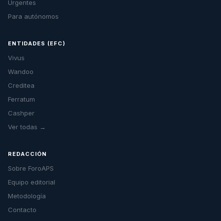
Urgentes
Para autónomos
ENTIDADES (EFC)
Vivus
Wandoo
Creditea
Ferratum
Cashper
Ver todas →
REDACCIÓN
Sobre ForoAPS
Equipo editorial
Metodología
Contacto