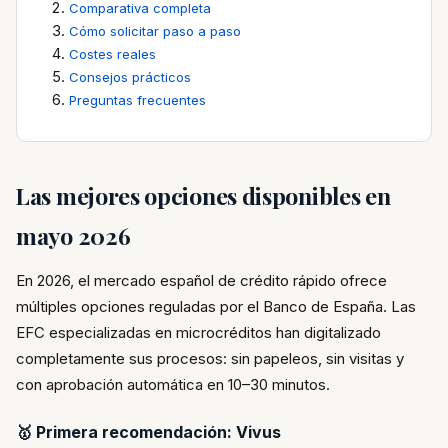
Comparativa completa
Cómo solicitar paso a paso
Costes reales
Consejos prácticos
Preguntas frecuentes
Las mejores opciones disponibles en
mayo 2026
En 2026, el mercado español de crédito rápido ofrece
múltiples opciones reguladas por el Banco de España. Las
EFC especializadas en microcréditos han digitalizado
completamente sus procesos: sin papeleos, sin visitas y
con aprobación automática en 10–30 minutos.
🥇 Primera recomendación: Vivus