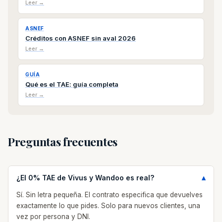
Leer →
ASNEF
Créditos con ASNEF sin aval 2026
Leer →
GUÍA
Qué es el TAE: guía completa
Leer →
Preguntas frecuentes
¿El 0% TAE de Vivus y Wandoo es real?
Sí. Sin letra pequeña. El contrato especifica que devuelves
exactamente lo que pides. Solo para nuevos clientes, una
vez por persona y DNI.