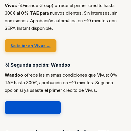
Vivus
(4Finance Group) ofrece el primer crédito hasta
300€ al
0% TAE
para nuevos clientes. Sin intereses, sin
comisiones. Aprobación automática en ~10 minutos con
SEPA Instant disponible.
Solicitar en Vivus →
🥈 Segunda opción: Wandoo
Wandoo
ofrece las mismas condiciones que Vivus: 0%
TAE hasta 300€, aprobación en ~10 minutos. Segunda
opción si ya usaste el primer crédito de Vivus.
Solicitar en Wandoo →