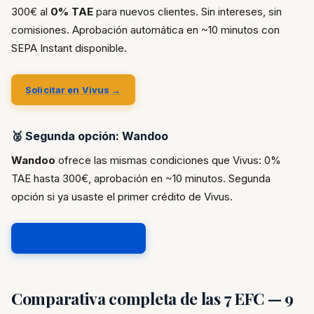
300€ al
0% TAE
para nuevos clientes. Sin intereses, sin
comisiones. Aprobación automática en ~10 minutos con
SEPA Instant disponible.
Solicitar en Vivus →
🥈 Segunda opción: Wandoo
Wandoo
ofrece las mismas condiciones que Vivus: 0%
TAE hasta 300€, aprobación en ~10 minutos. Segunda
opción si ya usaste el primer crédito de Vivus.
Solicitar en Wandoo →
Comparativa completa de las 7 EFC — 9