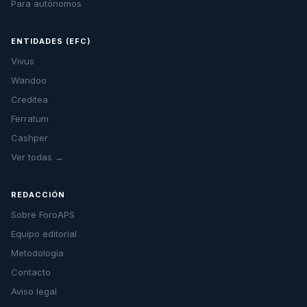
Para autónomos
ENTIDADES (EFC)
Vivus
Wandoo
Creditea
Ferratum
Cashper
Ver todas →
REDACCIÓN
Sobre ForoAPS
Equipo editorial
Metodología
Contacto
Aviso legal