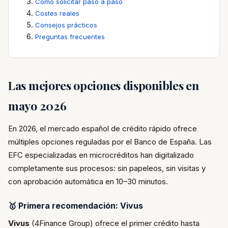
Cómo solicitar paso a paso
Costes reales
Consejos prácticos
Preguntas frecuentes
Las mejores opciones disponibles en
mayo 2026
En 2026, el mercado español de crédito rápido ofrece
múltiples opciones reguladas por el Banco de España. Las
EFC especializadas en microcréditos han digitalizado
completamente sus procesos: sin papeleos, sin visitas y
con aprobación automática en 10–30 minutos.
🥇 Primera recomendación: Vivus
Vivus
(4Finance Group) ofrece el primer crédito hasta