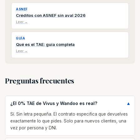
ASNEF
Créditos con ASNEF sin aval 2026
Leer →
GUÍA
Qué es el TAE: guía completa
Leer →
Preguntas frecuentes
¿El 0% TAE de Vivus y Wandoo es real?
Sí. Sin letra pequeña. El contrato especifica que devuelves
exactamente lo que pides. Solo para nuevos clientes, una
vez por persona y DNI.