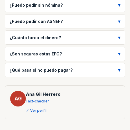
¿Puedo pedir sin nómina?
¿Puedo pedir con ASNEF?
¿Cuánto tarda el dinero?
¿Son seguras estas EFC?
¿Qué pasa si no puedo pagar?
Ana Gil Herrero
AG
Fact-checker
🔗 Ver perfil