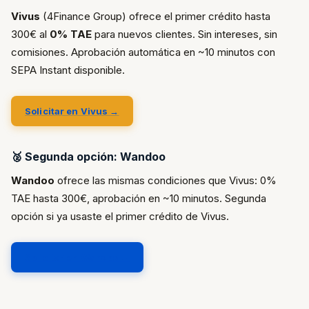
Vivus
(4Finance Group) ofrece el primer crédito hasta
300€ al
0% TAE
para nuevos clientes. Sin intereses, sin
comisiones. Aprobación automática en ~10 minutos con
SEPA Instant disponible.
Solicitar en Vivus →
🥈 Segunda opción: Wandoo
Wandoo
ofrece las mismas condiciones que Vivus: 0%
TAE hasta 300€, aprobación en ~10 minutos. Segunda
opción si ya usaste el primer crédito de Vivus.
Solicitar en Wandoo →