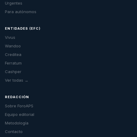
Urgentes
Para autónomos
ENTIDADES (EFC)
Vivus
Wandoo
Creditea
Ferratum
Cashper
Ver todas →
REDACCIÓN
Sobre ForoAPS
Equipo editorial
Metodología
Contacto