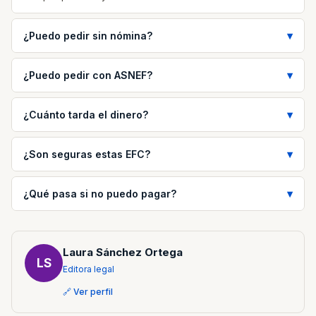
¿Puedo pedir sin nómina?
¿Puedo pedir con ASNEF?
¿Cuánto tarda el dinero?
¿Son seguras estas EFC?
¿Qué pasa si no puedo pagar?
Laura Sánchez Ortega
LS
Editora legal
🔗 Ver perfil