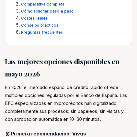
Comparativa completa
Cómo solicitar paso a paso
Costes reales
Consejos prácticos
Preguntas frecuentes
Las mejores opciones disponibles en
mayo 2026
En 2026, el mercado español de crédito rápido ofrece
múltiples opciones reguladas por el Banco de España. Las
EFC especializadas en microcréditos han digitalizado
completamente sus procesos: sin papeleos, sin visitas y
con aprobación automática en 10–30 minutos.
🥇 Primera recomendación: Vivus