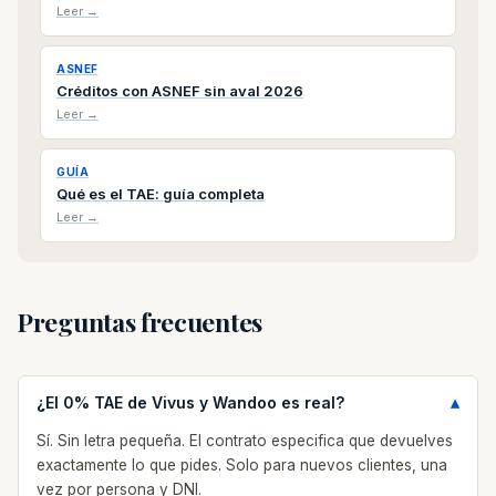
Leer →
ASNEF
Créditos con ASNEF sin aval 2026
Leer →
GUÍA
Qué es el TAE: guía completa
Leer →
Preguntas frecuentes
¿El 0% TAE de Vivus y Wandoo es real?
Sí. Sin letra pequeña. El contrato especifica que devuelves
exactamente lo que pides. Solo para nuevos clientes, una
vez por persona y DNI.