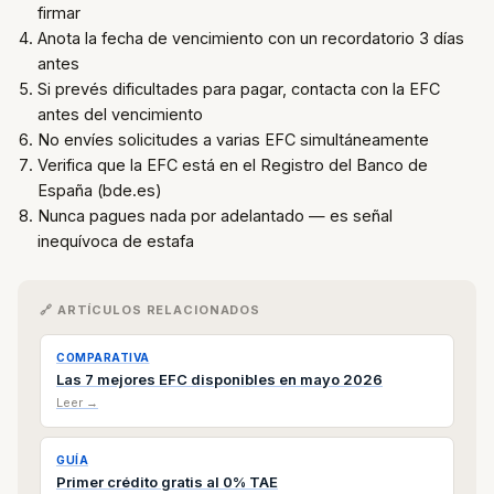
firmar
Anota la fecha de vencimiento con un recordatorio 3 días
antes
Si prevés dificultades para pagar, contacta con la EFC
antes del vencimiento
No envíes solicitudes a varias EFC simultáneamente
Verifica que la EFC está en el Registro del Banco de
España (bde.es)
Nunca pagues nada por adelantado — es señal
inequívoca de estafa
🔗 ARTÍCULOS RELACIONADOS
COMPARATIVA
Las 7 mejores EFC disponibles en mayo 2026
Leer →
GUÍA
Primer crédito gratis al 0% TAE