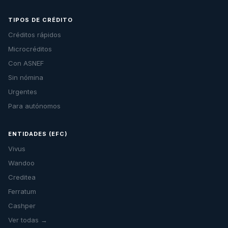
TIPOS DE CRÉDITO
Créditos rápidos
Microcréditos
Con ASNEF
Sin nómina
Urgentes
Para autónomos
ENTIDADES (EFC)
Vivus
Wandoo
Creditea
Ferratum
Cashper
Ver todas →