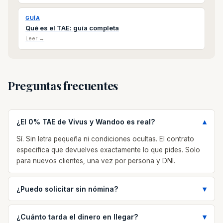
GUÍA
Qué es el TAE: guía completa
Leer →
Preguntas frecuentes
¿El 0% TAE de Vivus y Wandoo es real?
Sí. Sin letra pequeña ni condiciones ocultas. El contrato
especifica que devuelves exactamente lo que pides. Solo
para nuevos clientes, una vez por persona y DNI.
¿Puedo solicitar sin nómina?
¿Cuánto tarda el dinero en llegar?