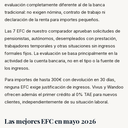
evaluación completamente diferente al de la banca
tradicional: no exigen nómina, contrato de trabajo ni
declaración de la renta para importes pequeños.
Las 7 EFC de nuestro comparador aprueban solicitudes de
pensionistas, autónomos, desempleados con prestación,
trabajadores temporales y otras situaciones sin ingresos
formales fijos. La evaluación se basa principalmente en la
actividad de la cuenta bancaria, no en el tipo o la fuente de
los ingresos.
Para importes de hasta 300€ con devolución en 30 días,
ninguna EFC exige justificación de ingresos. Vivus y Wandoo
ofrecen además el primer crédito al 0% TAE para nuevos
clientes, independientemente de su situación laboral.
Las mejores EFC en mayo 2026