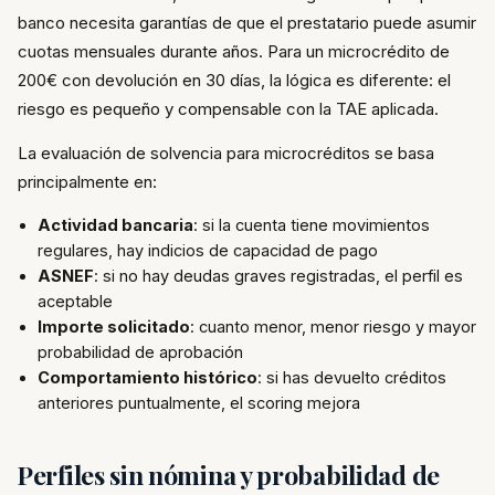
banco necesita garantías de que el prestatario puede asumir
cuotas mensuales durante años. Para un microcrédito de
200€ con devolución en 30 días, la lógica es diferente: el
riesgo es pequeño y compensable con la TAE aplicada.
La evaluación de solvencia para microcréditos se basa
principalmente en:
Actividad bancaria
: si la cuenta tiene movimientos
regulares, hay indicios de capacidad de pago
ASNEF
: si no hay deudas graves registradas, el perfil es
aceptable
Importe solicitado
: cuanto menor, menor riesgo y mayor
probabilidad de aprobación
Comportamiento histórico
: si has devuelto créditos
anteriores puntualmente, el scoring mejora
Perfiles sin nómina y probabilidad de