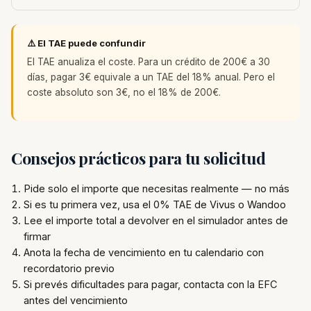
⚠️ El TAE puede confundir
El TAE anualiza el coste. Para un crédito de 200€ a 30
días, pagar 3€ equivale a un TAE del 18% anual. Pero el
coste absoluto son 3€, no el 18% de 200€.
Consejos prácticos para tu solicitud
Pide solo el importe que necesitas realmente — no más
Si es tu primera vez, usa el 0% TAE de Vivus o Wandoo
Lee el importe total a devolver en el simulador antes de
firmar
Anota la fecha de vencimiento en tu calendario con
recordatorio previo
Si prevés dificultades para pagar, contacta con la EFC
antes del vencimiento