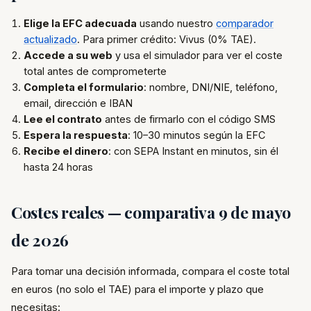
Elige la EFC adecuada
usando nuestro
comparador
actualizado
. Para primer crédito: Vivus (0% TAE).
Accede a su web
y usa el simulador para ver el coste
total antes de comprometerte
Completa el formulario
: nombre, DNI/NIE, teléfono,
email, dirección e IBAN
Lee el contrato
antes de firmarlo con el código SMS
Espera la respuesta
: 10–30 minutos según la EFC
Recibe el dinero
: con SEPA Instant en minutos, sin él
hasta 24 horas
Costes reales — comparativa 9 de mayo
de 2026
Para tomar una decisión informada, compara el coste total
en euros (no solo el TAE) para el importe y plazo que
necesitas: