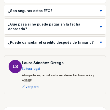
¿Son seguras estas EFC?
¿Qué pasa si no puedo pagar en la fecha
acordada?
¿Puedo cancelar el crédito después de firmarlo?
Laura Sánchez Ortega
LS
Editora legal
Abogada especializada en derecho bancario y
ASNEF.
🔗 Ver perfil