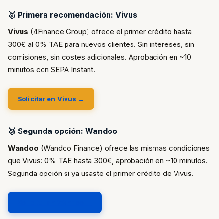
🥇 Primera recomendación: Vivus
Vivus
(4Finance Group) ofrece el primer crédito hasta
300€ al 0% TAE para nuevos clientes. Sin intereses, sin
comisiones, sin costes adicionales. Aprobación en ~10
minutos con SEPA Instant.
Solicitar en Vivus →
🥈 Segunda opción: Wandoo
Wandoo
(Wandoo Finance) ofrece las mismas condiciones
que Vivus: 0% TAE hasta 300€, aprobación en ~10 minutos.
Segunda opción si ya usaste el primer crédito de Vivus.
Solicitar en Wandoo →