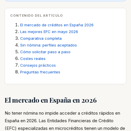
CONTENIDO DEL ARTÍCULO
El mercado de créditos en España 2026
Las mejores EFC en mayo 2026
Comparativa completa
Sin nómina: perfiles aceptados
Cómo solicitar paso a paso
Costes reales
Consejos prácticos
Preguntas frecuentes
El mercado en España en 2026
No tener nómina no impide acceder a créditos rápidos en
España en 2026. Las Entidades Financieras de Crédito
(EFC) especializadas en microcréditos tienen un modelo de