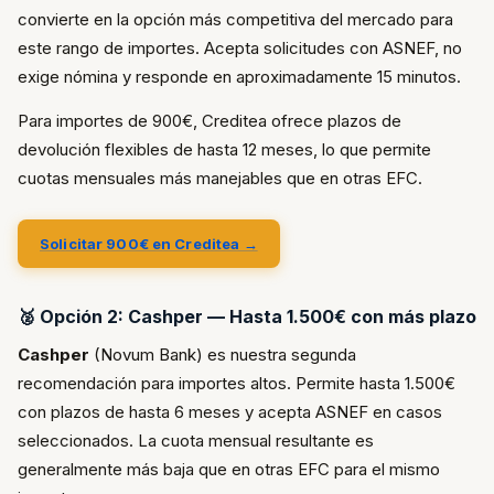
convierte en la opción más competitiva del mercado para
este rango de importes. Acepta solicitudes con ASNEF, no
exige nómina y responde en aproximadamente 15 minutos.
Para importes de 900€, Creditea ofrece plazos de
devolución flexibles de hasta 12 meses, lo que permite
cuotas mensuales más manejables que en otras EFC.
Solicitar 900€ en Creditea →
🥈 Opción 2: Cashper — Hasta 1.500€ con más plazo
Cashper
(Novum Bank) es nuestra segunda
recomendación para importes altos. Permite hasta 1.500€
con plazos de hasta 6 meses y acepta ASNEF en casos
seleccionados. La cuota mensual resultante es
generalmente más baja que en otras EFC para el mismo