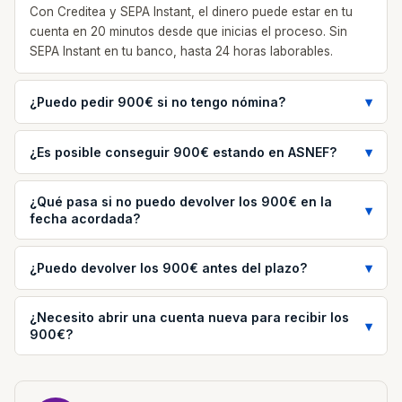
Con Creditea y SEPA Instant, el dinero puede estar en tu
cuenta en 20 minutos desde que inicias el proceso. Sin
SEPA Instant en tu banco, hasta 24 horas laborables.
¿Puedo pedir 900€ si no tengo nómina?
¿Es posible conseguir 900€ estando en ASNEF?
¿Qué pasa si no puedo devolver los 900€ en la
fecha acordada?
¿Puedo devolver los 900€ antes del plazo?
¿Necesito abrir una cuenta nueva para recibir los
900€?