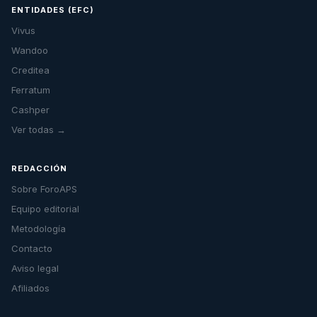
ENTIDADES (EFC)
Vivus
Wandoo
Creditea
Ferratum
Cashper
Ver todas →
REDACCIÓN
Sobre ForoAPS
Equipo editorial
Metodología
Contacto
Aviso legal
Afiliados