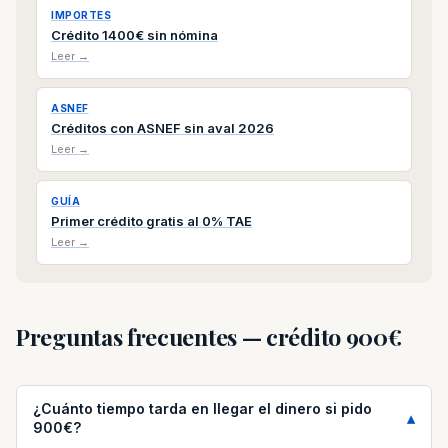
IMPORTES
Crédito 1400€ sin nómina
Leer →
ASNEF
Créditos con ASNEF sin aval 2026
Leer →
GUÍA
Primer crédito gratis al 0% TAE
Leer →
Preguntas frecuentes — crédito 900€
¿Cuánto tiempo tarda en llegar el dinero si pido
900€?