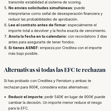
transmite estabilidad al sistema de scoring.
No envíes solicitudes simultáneas
: puede
interpretarse como señal de desesperación financiera y
reducir las probabilidades de aprobación.
Lee el contrato antes de firmar
: especialmente el
importe total a devolver y la fecha exacta de vencimiento.
Anota la fecha en tu calendario
: con recordatorio 3 días
antes para asegurarte de tener fondos.
Si tienes ASNEF
: empieza por Creditea con el importe
más bajo posible.
Alternativas si todas las EFC te rechazan
Si has probado con Creditea y Ferratum y ambas te
rechazan para 900€, considera estas alternativas:
Reducir el importe
: pedir 540€ en lugar de 900€ puede
cambiar la decisión. Un importe menor reduce el riesgo
para la EFC.