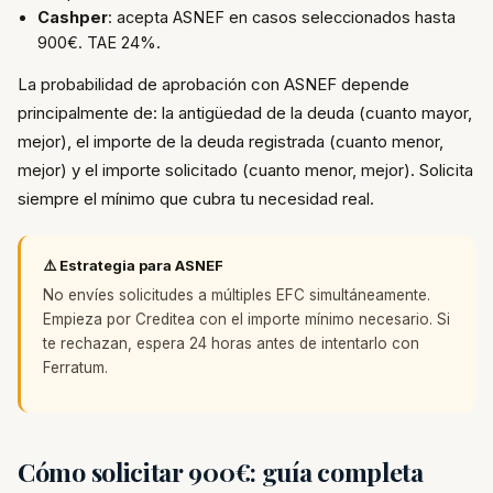
Cashper
: acepta ASNEF en casos seleccionados hasta
900€. TAE 24%.
La probabilidad de aprobación con ASNEF depende
principalmente de: la antigüedad de la deuda (cuanto mayor,
mejor), el importe de la deuda registrada (cuanto menor,
mejor) y el importe solicitado (cuanto menor, mejor). Solicita
siempre el mínimo que cubra tu necesidad real.
⚠️ Estrategia para ASNEF
No envíes solicitudes a múltiples EFC simultáneamente.
Empieza por Creditea con el importe mínimo necesario. Si
te rechazan, espera 24 horas antes de intentarlo con
Ferratum.
Cómo solicitar 900€: guía completa