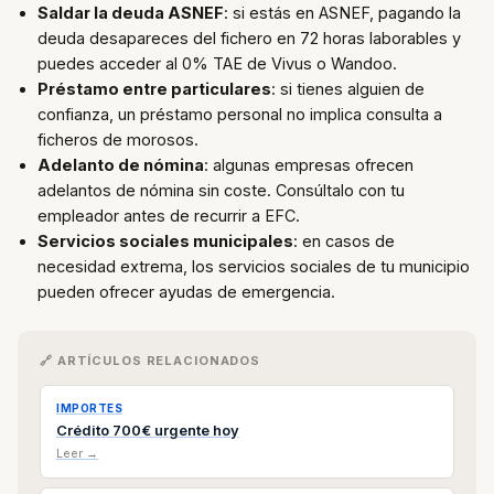
Saldar la deuda ASNEF
: si estás en ASNEF, pagando la
deuda desapareces del fichero en 72 horas laborables y
puedes acceder al 0% TAE de Vivus o Wandoo.
Préstamo entre particulares
: si tienes alguien de
confianza, un préstamo personal no implica consulta a
ficheros de morosos.
Adelanto de nómina
: algunas empresas ofrecen
adelantos de nómina sin coste. Consúltalo con tu
empleador antes de recurrir a EFC.
Servicios sociales municipales
: en casos de
necesidad extrema, los servicios sociales de tu municipio
pueden ofrecer ayudas de emergencia.
🔗 ARTÍCULOS RELACIONADOS
IMPORTES
Crédito 700€ urgente hoy
Leer →