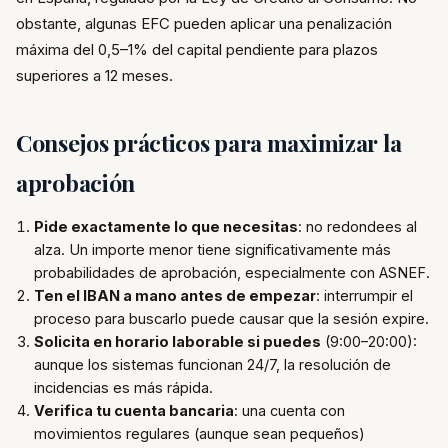
obstante, algunas EFC pueden aplicar una penalización
máxima del 0,5–1% del capital pendiente para plazos
superiores a 12 meses.
Consejos prácticos para maximizar la
aprobación
Pide exactamente lo que necesitas
: no redondees al
alza. Un importe menor tiene significativamente más
probabilidades de aprobación, especialmente con ASNEF.
Ten el IBAN a mano antes de empezar
: interrumpir el
proceso para buscarlo puede causar que la sesión expire.
Solicita en horario laborable si puedes
(9:00–20:00):
aunque los sistemas funcionan 24/7, la resolución de
incidencias es más rápida.
Verifica tu cuenta bancaria
: una cuenta con
movimientos regulares (aunque sean pequeños)