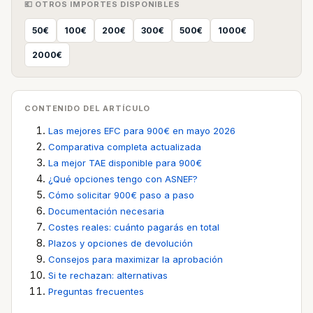
💶 OTROS IMPORTES DISPONIBLES
50€
100€
200€
300€
500€
1000€
2000€
CONTENIDO DEL ARTÍCULO
Las mejores EFC para 900€ en mayo 2026
Comparativa completa actualizada
La mejor TAE disponible para 900€
¿Qué opciones tengo con ASNEF?
Cómo solicitar 900€ paso a paso
Documentación necesaria
Costes reales: cuánto pagarás en total
Plazos y opciones de devolución
Consejos para maximizar la aprobación
Si te rechazan: alternativas
Preguntas frecuentes