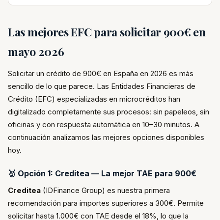
Las mejores EFC para solicitar 900€ en
mayo 2026
Solicitar un crédito de 900€ en España en 2026 es más
sencillo de lo que parece. Las Entidades Financieras de
Crédito (EFC) especializadas en microcréditos han
digitalizado completamente sus procesos: sin papeleos, sin
oficinas y con respuesta automática en 10–30 minutos. A
continuación analizamos las mejores opciones disponibles
hoy.
🥇 Opción 1: Creditea — La mejor TAE para 900€
Creditea
(IDFinance Group) es nuestra primera
recomendación para importes superiores a 300€. Permite
solicitar hasta 1.000€ con TAE desde el 18%, lo que la