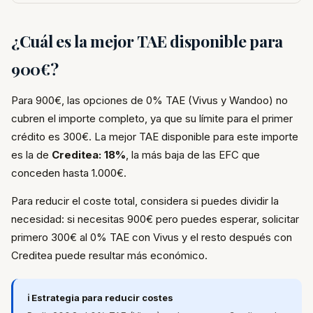
¿Cuál es la mejor TAE disponible para
900€?
Para 900€, las opciones de 0% TAE (Vivus y Wandoo) no
cubren el importe completo, ya que su límite para el primer
crédito es 300€. La mejor TAE disponible para este importe
es la de
Creditea: 18%
, la más baja de las EFC que
conceden hasta 1.000€.
Para reducir el coste total, considera si puedes dividir la
necesidad: si necesitas 900€ pero puedes esperar, solicitar
primero 300€ al 0% TAE con Vivus y el resto después con
Creditea puede resultar más económico.
ℹ️ Estrategia para reducir costes