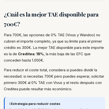
¿Cuál es la mejor TAE disponible para
700€?
Para 700€, las opciones de 0% TAE (Vivus y Wandoo) no
cubren el importe completo, ya que su límite para el primer
crédito es 300€. La mejor TAE disponible para este importe
es la de
Creditea: 18%
, la más baja de las EFC que
conceden hasta 1.000€.
Para reducir el coste total, considera si puedes dividir la
necesidad: si necesitas 700€ pero puedes esperar, solicitar
primero 300€ al 0% TAE con Vivus y el resto después con
Creditea puede resultar más económico.
ℹ️ Estrategia para reducir costes