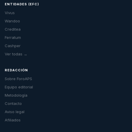
ENTIDADES (EFC)
Vivus
Wandoo
Creditea
Ferratum
Cashper
Ver todas →
REDACCIÓN
Sobre ForoAPS
Equipo editorial
Metodología
Contacto
Aviso legal
Afiliados