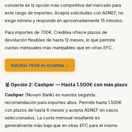
convierte en la opción más competitiva del mercado para
este rango de importes. Acepta solicitudes con ASNEF, no
exige nómina y responde en aproximadamente 15 minutos.
Para importes de 700€, Creditea ofrece plazos de
devolución flexibles de hasta 12 meses, lo que permite
cuotas mensuales más manejables que en otras EFC.
Solicitar 700€ en Creditea →
🥈 Opción 2: Cashper — Hasta 1.500€ con más plazo
Cashper
(Novum Bank) es nuestra segunda
recomendación para importes altos. Permite hasta 1.500€
con plazos de hasta 6 meses y acepta ASNEF en casos
seleccionados. La cuota mensual resultante es
generalmente más baja que en otras EFC para el mismo