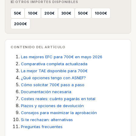
💶 OTROS IMPORTES DISPONIBLES
50€
100€
200€
300€
500€
1000€
2000€
CONTENIDO DEL ARTÍCULO
Las mejores EFC para 700€ en mayo 2026
Comparativa completa actualizada
La mejor TAE disponible para 700€
¿Qué opciones tengo con ASNEF?
Cómo solicitar 700€ paso a paso
Documentación necesaria
Costes reales: cuánto pagarás en total
Plazos y opciones de devolución
Consejos para maximizar la aprobación
Si te rechazan: alternativas
Preguntas frecuentes