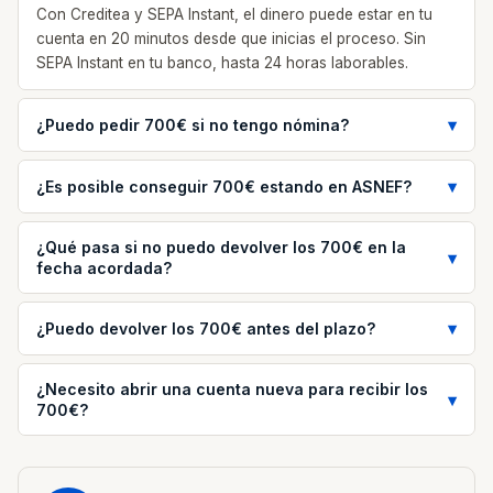
Con Creditea y SEPA Instant, el dinero puede estar en tu
cuenta en 20 minutos desde que inicias el proceso. Sin
SEPA Instant en tu banco, hasta 24 horas laborables.
¿Puedo pedir 700€ si no tengo nómina?
¿Es posible conseguir 700€ estando en ASNEF?
¿Qué pasa si no puedo devolver los 700€ en la
fecha acordada?
¿Puedo devolver los 700€ antes del plazo?
¿Necesito abrir una cuenta nueva para recibir los
700€?