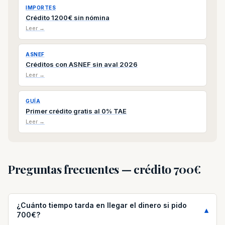
IMPORTES
Crédito 1200€ sin nómina
Leer →
ASNEF
Créditos con ASNEF sin aval 2026
Leer →
GUÍA
Primer crédito gratis al 0% TAE
Leer →
Preguntas frecuentes — crédito 700€
¿Cuánto tiempo tarda en llegar el dinero si pido
700€?