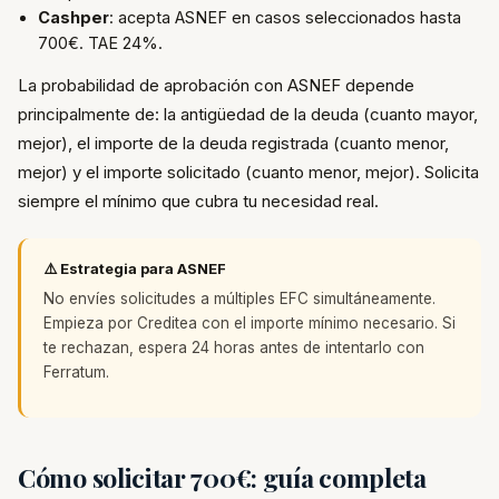
Cashper
: acepta ASNEF en casos seleccionados hasta
700€. TAE 24%.
La probabilidad de aprobación con ASNEF depende
principalmente de: la antigüedad de la deuda (cuanto mayor,
mejor), el importe de la deuda registrada (cuanto menor,
mejor) y el importe solicitado (cuanto menor, mejor). Solicita
siempre el mínimo que cubra tu necesidad real.
⚠️ Estrategia para ASNEF
No envíes solicitudes a múltiples EFC simultáneamente.
Empieza por Creditea con el importe mínimo necesario. Si
te rechazan, espera 24 horas antes de intentarlo con
Ferratum.
Cómo solicitar 700€: guía completa