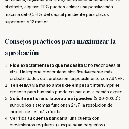
obstante, algunas EFC pueden aplicar una penalización
máxima del 0,5–1% del capital pendiente para plazos
superiores a 12 meses.
Consejos prácticos para maximizar la
aprobación
Pide exactamente lo que necesitas
: no redondees al
alza. Un importe menor tiene significativamente más
probabilidades de aprobación, especialmente con ASNEF.
Ten el IBAN a mano antes de empezar
: interrumpir el
proceso para buscarlo puede causar que la sesión expire.
Solicita en horario laborable si puedes
(9:00–20:00):
aunque los sistemas funcionan 24/7, la resolución de
incidencias es más rápida.
Verifica tu cuenta bancaria
: una cuenta con
movimientos regulares (aunque sean pequeños)