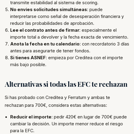
transmite estabilidad al sistema de scoring.
No envíes solicitudes simultáneas
: puede
interpretarse como señal de desesperación financiera y
reducir las probabilidades de aprobación.
Lee el contrato antes de firmar
: especialmente el
importe total a devolver y la fecha exacta de vencimiento.
Anota la fecha en tu calendario
: con recordatorio 3 días
antes para asegurarte de tener fondos.
Si tienes ASNEF
: empieza por Creditea con el importe
más bajo posible.
Alternativas si todas las EFC te rechazan
Si has probado con Creditea y Ferratum y ambas te
rechazan para 700€, considera estas alternativas:
Reducir el importe
: pedir 420€ en lugar de 700€ puede
cambiar la decisión. Un importe menor reduce el riesgo
para la EFC.