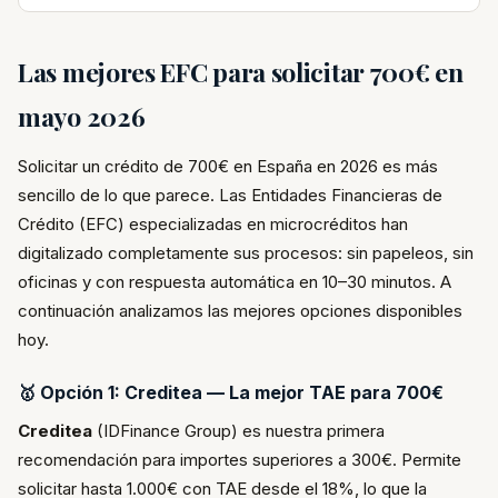
Las mejores EFC para solicitar 700€ en
mayo 2026
Solicitar un crédito de 700€ en España en 2026 es más
sencillo de lo que parece. Las Entidades Financieras de
Crédito (EFC) especializadas en microcréditos han
digitalizado completamente sus procesos: sin papeleos, sin
oficinas y con respuesta automática en 10–30 minutos. A
continuación analizamos las mejores opciones disponibles
hoy.
🥇 Opción 1: Creditea — La mejor TAE para 700€
Creditea
(IDFinance Group) es nuestra primera
recomendación para importes superiores a 300€. Permite
solicitar hasta 1.000€ con TAE desde el 18%, lo que la