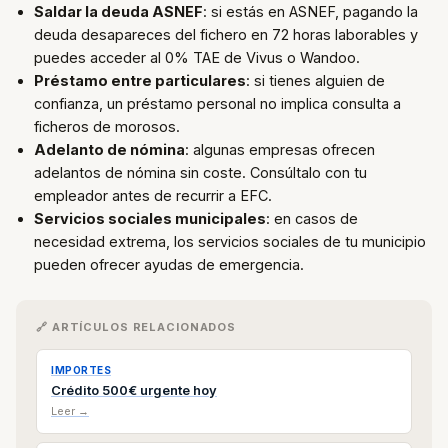
Saldar la deuda ASNEF
: si estás en ASNEF, pagando la
deuda desapareces del fichero en 72 horas laborables y
puedes acceder al 0% TAE de Vivus o Wandoo.
Préstamo entre particulares
: si tienes alguien de
confianza, un préstamo personal no implica consulta a
ficheros de morosos.
Adelanto de nómina
: algunas empresas ofrecen
adelantos de nómina sin coste. Consúltalo con tu
empleador antes de recurrir a EFC.
Servicios sociales municipales
: en casos de
necesidad extrema, los servicios sociales de tu municipio
pueden ofrecer ayudas de emergencia.
🔗 ARTÍCULOS RELACIONADOS
IMPORTES
Crédito 500€ urgente hoy
Leer →