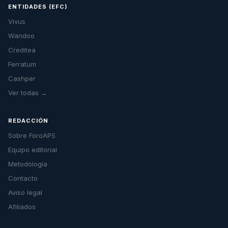
ENTIDADES (EFC)
Vivus
Wandoo
Creditea
Ferratum
Cashper
Ver todas →
REDACCIÓN
Sobre ForoAPS
Equipo editorial
Metodología
Contacto
Aviso legal
Afiliados