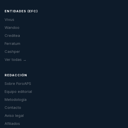
ENTIDADES (EFC)
Vivus
Wandoo
Creditea
Ferratum
Cashper
Ver todas →
REDACCIÓN
Sobre ForoAPS
Equipo editorial
Metodología
Contacto
Aviso legal
Afiliados