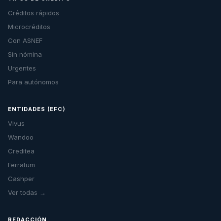
Créditos rápidos
Microcréditos
Con ASNEF
Sin nómina
Urgentes
Para autónomos
ENTIDADES (EFC)
Vivus
Wandoo
Creditea
Ferratum
Cashper
Ver todas →
REDACCIÓN