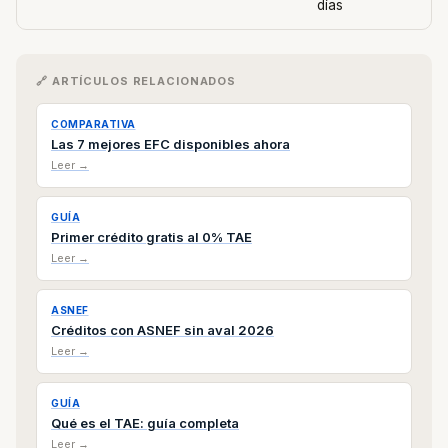
días
🔗 ARTÍCULOS RELACIONADOS
COMPARATIVA
Las 7 mejores EFC disponibles ahora
Leer →
GUÍA
Primer crédito gratis al 0% TAE
Leer →
ASNEF
Créditos con ASNEF sin aval 2026
Leer →
GUÍA
Qué es el TAE: guía completa
Leer →