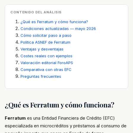
CONTENIDO DEL ANÁLISIS
¿Qué es Ferratum y cómo funciona?
Condiciones actualizadas — mayo 2026
Cómo solicitar paso a paso
Política ASNEF de Ferratum
Ventajas y desventajas
Costes reales con ejemplos
Valoración editorial ForoAPS
Comparativa con otras EFC
Preguntas frecuentes
¿Qué es Ferratum y cómo funciona?
Ferratum
es una Entidad Financiera de Crédito (EFC)
especializada en microcréditos y préstamos al consumo de