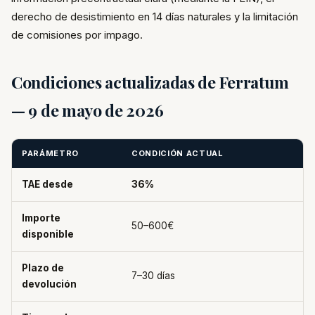
derecho de desistimiento en 14 días naturales y la limitación
de comisiones por impago.
Condiciones actualizadas de Ferratum
— 9 de mayo de 2026
PARÁMETRO
CONDICIÓN ACTUAL
TAE desde
36%
Importe
50–600€
disponible
Plazo de
7–30 días
devolución