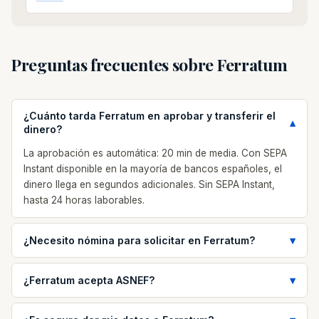
Preguntas frecuentes sobre Ferratum
¿Cuánto tarda Ferratum en aprobar y transferir el
dinero?
La aprobación es automática: 20 min de media. Con SEPA
Instant disponible en la mayoría de bancos españoles, el
dinero llega en segundos adicionales. Sin SEPA Instant,
hasta 24 horas laborables.
¿Necesito nómina para solicitar en Ferratum?
¿Ferratum acepta ASNEF?