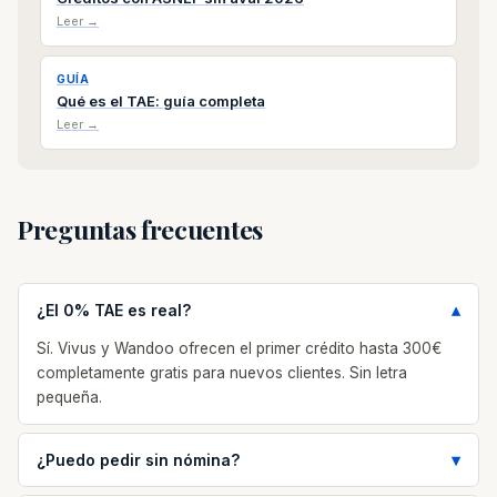
Leer →
GUÍA
Qué es el TAE: guía completa
Leer →
Preguntas frecuentes
¿El 0% TAE es real?
Sí. Vivus y Wandoo ofrecen el primer crédito hasta 300€
completamente gratis para nuevos clientes. Sin letra
pequeña.
¿Puedo pedir sin nómina?