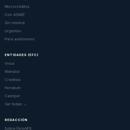
Microcréditos
Con ASNEF
Sin nómina
Urgentes
Para autónomos
ENTIDADES (EFC)
Vivus
Wandoo
Creditea
Ferratum
Cashper
Ver todas →
REDACCIÓN
Sobre ForoAPS