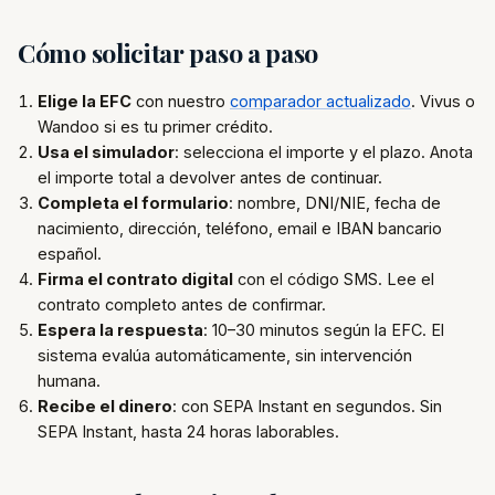
Cómo solicitar paso a paso
Elige la EFC
con nuestro
comparador actualizado
. Vivus o
Wandoo si es tu primer crédito.
Usa el simulador
: selecciona el importe y el plazo. Anota
el importe total a devolver antes de continuar.
Completa el formulario
: nombre, DNI/NIE, fecha de
nacimiento, dirección, teléfono, email e IBAN bancario
español.
Firma el contrato digital
con el código SMS. Lee el
contrato completo antes de confirmar.
Espera la respuesta
: 10–30 minutos según la EFC. El
sistema evalúa automáticamente, sin intervención
humana.
Recibe el dinero
: con SEPA Instant en segundos. Sin
SEPA Instant, hasta 24 horas laborables.