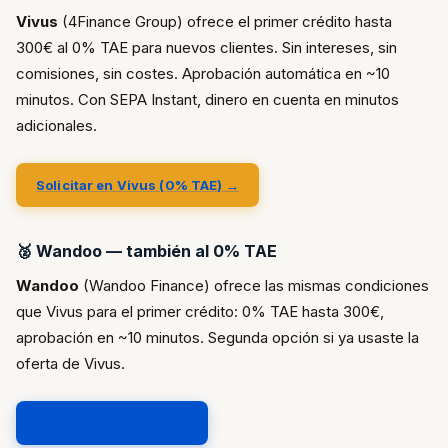
Vivus
(4Finance Group) ofrece el primer crédito hasta
300€ al 0% TAE para nuevos clientes. Sin intereses, sin
comisiones, sin costes. Aprobación automática en ~10
minutos. Con SEPA Instant, dinero en cuenta en minutos
adicionales.
Solicitar en Vivus (0% TAE) →
🥈 Wandoo — también al 0% TAE
Wandoo
(Wandoo Finance) ofrece las mismas condiciones
que Vivus para el primer crédito: 0% TAE hasta 300€,
aprobación en ~10 minutos. Segunda opción si ya usaste la
oferta de Vivus.
Solicitar en Wandoo →