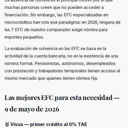
muchas personas creen que no pueden acceder a
financiación. Sin embargo, las EFC especializadas en
microcréditos han roto ese paradigma: en 2026, ninguna de
las 7 EFC de nuestro comparador exige nómina para
importes pequeños.
La evaluación de solvencia en las EFC se basa en la
actividad de la cuenta bancaria, no en la existencia de una
nómina formal. Pensionistas, autónomos, desempleados
con prestación y trabajadores temporales tienen acceso al
mismo mercado que quienes tienen nómina fija.
Las mejores EFC para esta necesidad —
9 de mayo de 2026
🥇 Vivus — primer crédito al 0% TAE