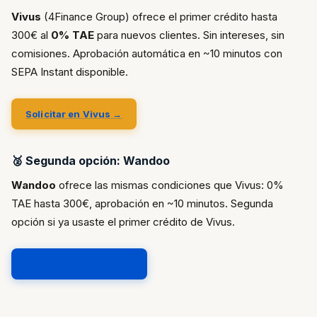
Vivus
(4Finance Group) ofrece el primer crédito hasta
300€ al
0% TAE
para nuevos clientes. Sin intereses, sin
comisiones. Aprobación automática en ~10 minutos con
SEPA Instant disponible.
Solicitar en Vivus →
🥈 Segunda opción: Wandoo
Wandoo
ofrece las mismas condiciones que Vivus: 0%
TAE hasta 300€, aprobación en ~10 minutos. Segunda
opción si ya usaste el primer crédito de Vivus.
Solicitar en Wandoo →