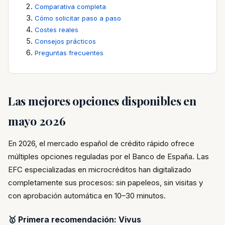
Comparativa completa
Cómo solicitar paso a paso
Costes reales
Consejos prácticos
Preguntas frecuentes
Las mejores opciones disponibles en
mayo 2026
En 2026, el mercado español de crédito rápido ofrece
múltiples opciones reguladas por el Banco de España. Las
EFC especializadas en microcréditos han digitalizado
completamente sus procesos: sin papeleos, sin visitas y
con aprobación automática en 10–30 minutos.
🥇 Primera recomendación: Vivus