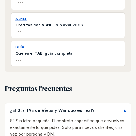
Leer →
ASNEF
Créditos con ASNEF sin aval 2026
Leer →
GUÍA
Qué es el TAE: guía completa
Leer →
Preguntas frecuentes
¿El 0% TAE de Vivus y Wandoo es real?
Sí. Sin letra pequeña. El contrato especifica que devuelves
exactamente lo que pides. Solo para nuevos clientes, una
vez por persona y DNI.