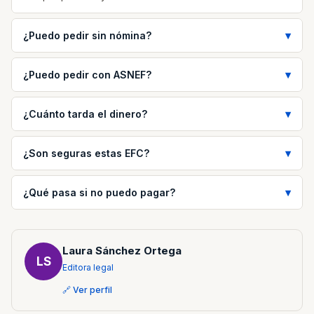
¿Puedo pedir sin nómina?
¿Puedo pedir con ASNEF?
¿Cuánto tarda el dinero?
¿Son seguras estas EFC?
¿Qué pasa si no puedo pagar?
Laura Sánchez Ortega
LS
Editora legal
🔗 Ver perfil