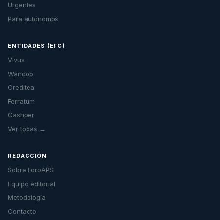
Urgentes
Para autónomos
ENTIDADES (EFC)
Vivus
Wandoo
Creditea
Ferratum
Cashper
Ver todas →
REDACCIÓN
Sobre ForoAPS
Equipo editorial
Metodología
Contacto