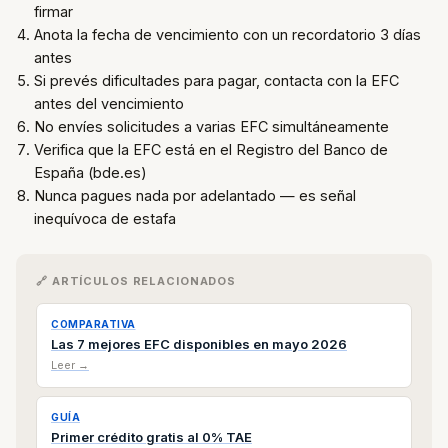
firmar
Anota la fecha de vencimiento con un recordatorio 3 días
antes
Si prevés dificultades para pagar, contacta con la EFC
antes del vencimiento
No envíes solicitudes a varias EFC simultáneamente
Verifica que la EFC está en el Registro del Banco de
España (bde.es)
Nunca pagues nada por adelantado — es señal
inequívoca de estafa
🔗 ARTÍCULOS RELACIONADOS
COMPARATIVA
Las 7 mejores EFC disponibles en mayo 2026
Leer →
GUÍA
Primer crédito gratis al 0% TAE