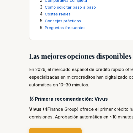
Comparativa completa
Cómo solicitar paso a paso
Costes reales
Consejos prácticos
Preguntas frecuentes
Las mejores opciones disponible
En 2026, el mercado español de crédito rápido of
especializadas en microcréditos han digitalizado 
automática en 10–30 minutos.
🥇 Primera recomendación: Vivus
Vivus
(4Finance Group) ofrece el primer crédito 
comisiones. Aprobación automática en ~10 minutos