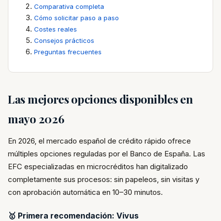
Comparativa completa
Cómo solicitar paso a paso
Costes reales
Consejos prácticos
Preguntas frecuentes
Las mejores opciones disponibles en
mayo 2026
En 2026, el mercado español de crédito rápido ofrece
múltiples opciones reguladas por el Banco de España. Las
EFC especializadas en microcréditos han digitalizado
completamente sus procesos: sin papeleos, sin visitas y
con aprobación automática en 10–30 minutos.
🥇 Primera recomendación: Vivus