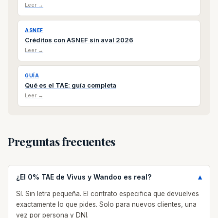
Leer →
ASNEF
Créditos con ASNEF sin aval 2026
Leer →
GUÍA
Qué es el TAE: guía completa
Leer →
Preguntas frecuentes
¿El 0% TAE de Vivus y Wandoo es real?
Sí. Sin letra pequeña. El contrato especifica que devuelves
exactamente lo que pides. Solo para nuevos clientes, una
vez por persona y DNI.