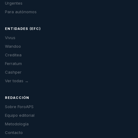
Urgentes
Para autónomos
ENTIDADES (EFC)
Vivus
Wandoo
Creditea
Ferratum
Cashper
Ver todas →
REDACCIÓN
Sobre ForoAPS
Equipo editorial
Metodología
Contacto