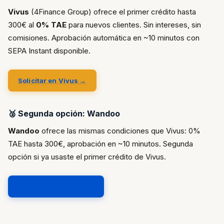
Vivus
(4Finance Group) ofrece el primer crédito hasta
300€ al
0% TAE
para nuevos clientes. Sin intereses, sin
comisiones. Aprobación automática en ~10 minutos con
SEPA Instant disponible.
Solicitar en Vivus →
🥈 Segunda opción: Wandoo
Wandoo
ofrece las mismas condiciones que Vivus: 0%
TAE hasta 300€, aprobación en ~10 minutos. Segunda
opción si ya usaste el primer crédito de Vivus.
Solicitar en Wandoo →