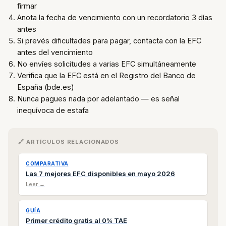
firmar
Anota la fecha de vencimiento con un recordatorio 3 días
antes
Si prevés dificultades para pagar, contacta con la EFC
antes del vencimiento
No envíes solicitudes a varias EFC simultáneamente
Verifica que la EFC está en el Registro del Banco de
España (bde.es)
Nunca pagues nada por adelantado — es señal
inequívoca de estafa
🔗 ARTÍCULOS RELACIONADOS
COMPARATIVA
Las 7 mejores EFC disponibles en mayo 2026
Leer →
GUÍA
Primer crédito gratis al 0% TAE