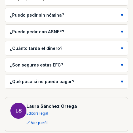
¿Puedo pedir sin nómina?
¿Puedo pedir con ASNEF?
¿Cuánto tarda el dinero?
¿Son seguras estas EFC?
¿Qué pasa si no puedo pagar?
Laura Sánchez Ortega
LS
Editora legal
🔗 Ver perfil