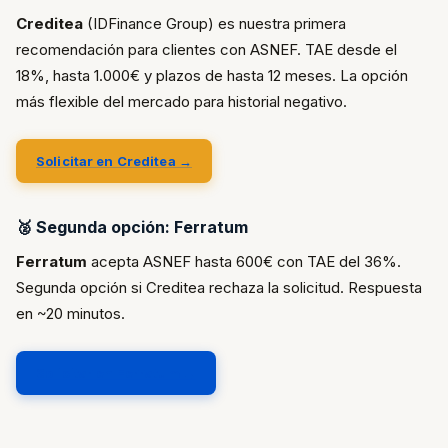
Creditea
(IDFinance Group) es nuestra primera
recomendación para clientes con ASNEF. TAE desde el
18%, hasta 1.000€ y plazos de hasta 12 meses. La opción
más flexible del mercado para historial negativo.
Solicitar en Creditea →
🥈 Segunda opción: Ferratum
Ferratum
acepta ASNEF hasta 600€ con TAE del 36%.
Segunda opción si Creditea rechaza la solicitud. Respuesta
en ~20 minutos.
Solicitar en Ferratum →