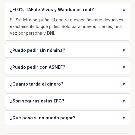
¿El 0% TAE de Vivus y Wandoo es real?
Sí. Sin letra pequeña. El contrato especifica que devuelves
exactamente lo que pides. Solo para nuevos clientes, una
vez por persona y DNI.
¿Puedo pedir sin nómina?
¿Puedo pedir con ASNEF?
¿Cuánto tarda el dinero?
¿Son seguras estas EFC?
¿Qué pasa si no puedo pagar?