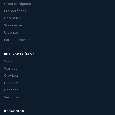
Créditos rápidos
Microcréditos
Con ASNEF
Sin nómina
Urgentes
Para autónomos
ENTIDADES (EFC)
Vivus
Wandoo
Creditea
Ferratum
Cashper
Ver todas →
REDACCIÓN