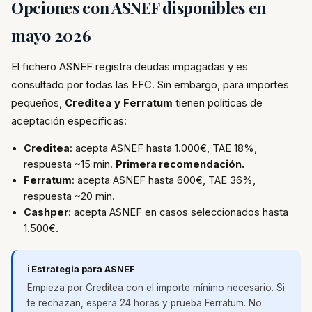
Opciones con ASNEF disponibles en
mayo 2026
El fichero ASNEF registra deudas impagadas y es
consultado por todas las EFC. Sin embargo, para importes
pequeños,
Creditea y Ferratum
tienen políticas de
aceptación específicas:
Creditea
: acepta ASNEF hasta 1.000€, TAE 18%,
respuesta ~15 min.
Primera recomendación.
Ferratum
: acepta ASNEF hasta 600€, TAE 36%,
respuesta ~20 min.
Cashper
: acepta ASNEF en casos seleccionados hasta
1.500€.
ℹ️ Estrategia para ASNEF
Empieza por Creditea con el importe mínimo necesario. Si
te rechazan, espera 24 horas y prueba Ferratum. No