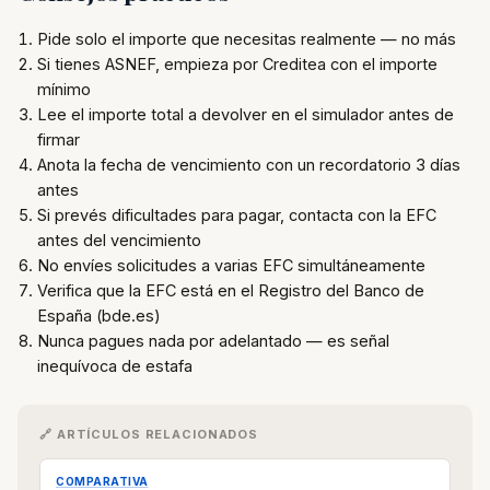
Pide solo el importe que necesitas realmente — no más
Si tienes ASNEF, empieza por Creditea con el importe
mínimo
Lee el importe total a devolver en el simulador antes de
firmar
Anota la fecha de vencimiento con un recordatorio 3 días
antes
Si prevés dificultades para pagar, contacta con la EFC
antes del vencimiento
No envíes solicitudes a varias EFC simultáneamente
Verifica que la EFC está en el Registro del Banco de
España (bde.es)
Nunca pagues nada por adelantado — es señal
inequívoca de estafa
🔗 ARTÍCULOS RELACIONADOS
COMPARATIVA