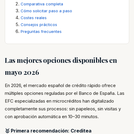
Comparativa completa
Cómo solicitar paso a paso
Costes reales
Consejos prácticos
Preguntas frecuentes
Las mejores opciones disponibles en
mayo 2026
En 2026, el mercado español de crédito rápido ofrece
múltiples opciones reguladas por el Banco de España. Las
EFC especializadas en microcréditos han digitalizado
completamente sus procesos: sin papeleos, sin visitas y
con aprobación automática en 10–30 minutos.
🥇 Primera recomendación: Creditea