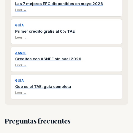
Las 7 mejores EFC disponibles en mayo 2026
Leer →
GUÍA
Primer crédito gratis al 0% TAE
Leer →
ASNEF
Créditos con ASNEF sin aval 2026
Leer →
GUÍA
Qué es el TAE: guía completa
Leer →
Preguntas frecuentes