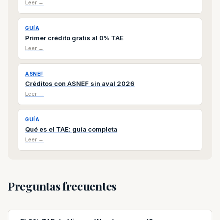
Leer →
GUÍA
Primer crédito gratis al 0% TAE
Leer →
ASNEF
Créditos con ASNEF sin aval 2026
Leer →
GUÍA
Qué es el TAE: guía completa
Leer →
Preguntas frecuentes