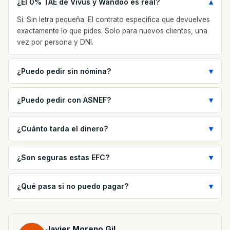
¿El 0% TAE de Vivus y Wandoo es real?
Sí. Sin letra pequeña. El contrato especifica que devuelves
exactamente lo que pides. Solo para nuevos clientes, una
vez por persona y DNI.
¿Puedo pedir sin nómina?
¿Puedo pedir con ASNEF?
¿Cuánto tarda el dinero?
¿Son seguras estas EFC?
¿Qué pasa si no puedo pagar?
Javier Moreno Gil