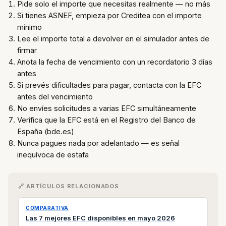
Pide solo el importe que necesitas realmente — no más
Si tienes ASNEF, empieza por Creditea con el importe
mínimo
Lee el importe total a devolver en el simulador antes de
firmar
Anota la fecha de vencimiento con un recordatorio 3 días
antes
Si prevés dificultades para pagar, contacta con la EFC
antes del vencimiento
No envíes solicitudes a varias EFC simultáneamente
Verifica que la EFC está en el Registro del Banco de
España (bde.es)
Nunca pagues nada por adelantado — es señal
inequívoca de estafa
🔗 ARTÍCULOS RELACIONADOS
COMPARATIVA
Las 7 mejores EFC disponibles en mayo 2026