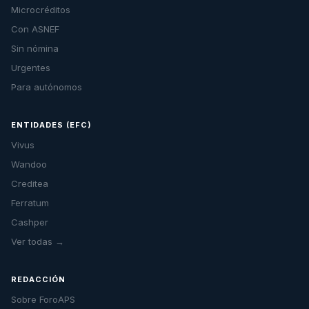
Microcréditos
Con ASNEF
Sin nómina
Urgentes
Para autónomos
ENTIDADES (EFC)
Vivus
Wandoo
Creditea
Ferratum
Cashper
Ver todas →
REDACCIÓN
Sobre ForoAPS