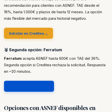
recomendación para clientes con ASNEF. TAE desde el
18%, hasta 1.000€ y plazos de hasta 12 meses. La opción
más flexible del mercado para historial negativo.
Solicitar en Creditea →
🥈 Segunda opción: Ferratum
Ferratum
acepta ASNEF hasta 600€ con TAE del 36%.
Segunda opción si Creditea rechaza la solicitud. Respuesta
en ~20 minutos.
Solicitar en Ferratum →
Opciones con ASNEF disponibles en