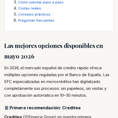
Cómo solicitar paso a paso
Costes reales
Consejos prácticos
Preguntas frecuentes
Las mejores opciones disponibles en
mayo 2026
En 2026, el mercado español de crédito rápido ofrece
múltiples opciones reguladas por el Banco de España. Las
EFC especializadas en microcréditos han digitalizado
completamente sus procesos: sin papeleos, sin visitas y
con aprobación automática en 10–30 minutos.
🥇 Primera recomendación: Creditea
Creditea
(IDFinance Group) es nuestra primera