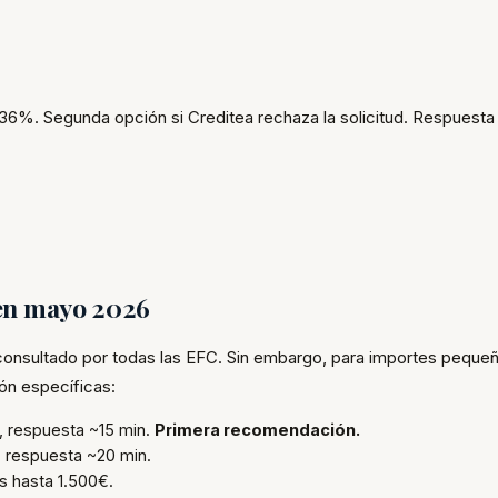
%. Segunda opción si Creditea rechaza la solicitud. Respuesta
en mayo 2026
consultado por todas las EFC. Sin embargo, para importes peque
ón específicas:
, respuesta ~15 min.
Primera recomendación.
 respuesta ~20 min.
s hasta 1.500€.