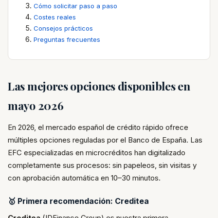
Cómo solicitar paso a paso
Costes reales
Consejos prácticos
Preguntas frecuentes
Las mejores opciones disponibles en
mayo 2026
En 2026, el mercado español de crédito rápido ofrece
múltiples opciones reguladas por el Banco de España. Las
EFC especializadas en microcréditos han digitalizado
completamente sus procesos: sin papeleos, sin visitas y
con aprobación automática en 10–30 minutos.
🥇 Primera recomendación: Creditea
Creditea
(IDFinance Group) es nuestra primera