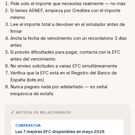
Pide solo el importe que necesitas realmente — no más
Si tienes ASNEF, empieza por Creditea con el importe
mínimo
Lee el importe total a devolver en el simulador antes de
firmar
Anota la fecha de vencimiento con un recordatorio 3 días
antes
Si prevés dificultades para pagar, contacta con la EFC
antes del vencimiento
No envíes solicitudes a varias EFC simultáneamente
Verifica que la EFC está en el Registro del Banco de
España (bde.es)
Nunca pagues nada por adelantado — es señal
inequívoca de estafa
🔗 ARTÍCULOS RELACIONADOS
COMPARATIVA
Las 7 mejores EFC disponibles en mayo 2026