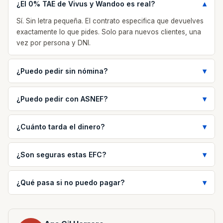
¿El 0% TAE de Vivus y Wandoo es real?
Sí. Sin letra pequeña. El contrato especifica que devuelves
exactamente lo que pides. Solo para nuevos clientes, una
vez por persona y DNI.
¿Puedo pedir sin nómina?
¿Puedo pedir con ASNEF?
¿Cuánto tarda el dinero?
¿Son seguras estas EFC?
¿Qué pasa si no puedo pagar?