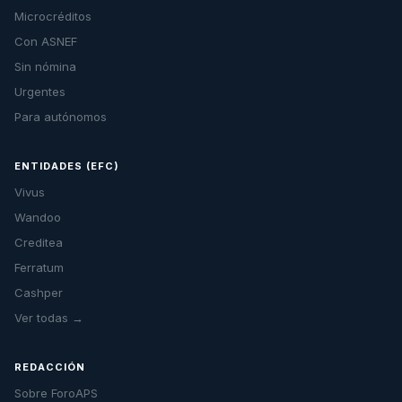
Microcréditos
Con ASNEF
Sin nómina
Urgentes
Para autónomos
ENTIDADES (EFC)
Vivus
Wandoo
Creditea
Ferratum
Cashper
Ver todas →
REDACCIÓN
Sobre ForoAPS