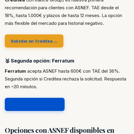
recomendación para clientes con ASNEF. TAE desde el
18%, hasta 1.000€ y plazos de hasta 12 meses. La opción
más flexible del mercado para historial negativo.
Solicitar en Creditea →
🥈 Segunda opción: Ferratum
Ferratum
acepta ASNEF hasta 600€ con TAE del 36%.
Segunda opción si Creditea rechaza la solicitud. Respuesta
en ~20 minutos.
Solicitar en Ferratum →
Opciones con ASNEF disponibles en