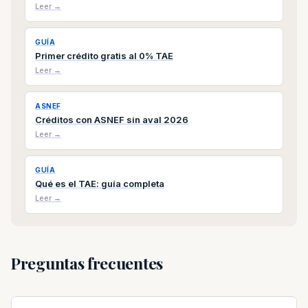
Leer →
GUÍA
Primer crédito gratis al 0% TAE
Leer →
ASNEF
Créditos con ASNEF sin aval 2026
Leer →
GUÍA
Qué es el TAE: guía completa
Leer →
Preguntas frecuentes