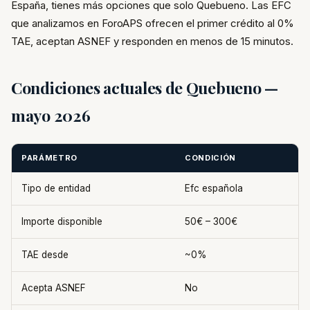
España, tienes más opciones que solo Quebueno. Las EFC
que analizamos en ForoAPS ofrecen el primer crédito al 0%
TAE, aceptan ASNEF y responden en menos de 15 minutos.
Condiciones actuales de Quebueno —
mayo 2026
PARÁMETRO
CONDICIÓN
Tipo de entidad
Efc española
Importe disponible
50€ – 300€
TAE desde
~0%
Acepta ASNEF
No