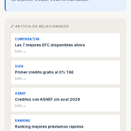
🔗 ARTÍCULOS RELACIONADOS
COMPARATIVA
Las 7 mejores EFC disponibles ahora
Leer →
GUÍA
Primer crédito gratis al 0% TAE
Leer →
ASNEF
Créditos con ASNEF sin aval 2026
Leer →
RANKING
Ranking mejores préstamos rápidos