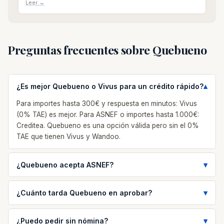
Leer →
Preguntas frecuentes sobre Quebueno
¿Es mejor Quebueno o Vivus para un crédito rápido?
Para importes hasta 300€ y respuesta en minutos: Vivus
(0% TAE) es mejor. Para ASNEF o importes hasta 1.000€:
Creditea. Quebueno es una opción válida pero sin el 0%
TAE que tienen Vivus y Wandoo.
¿Quebueno acepta ASNEF?
¿Cuánto tarda Quebueno en aprobar?
¿Puedo pedir sin nómina?