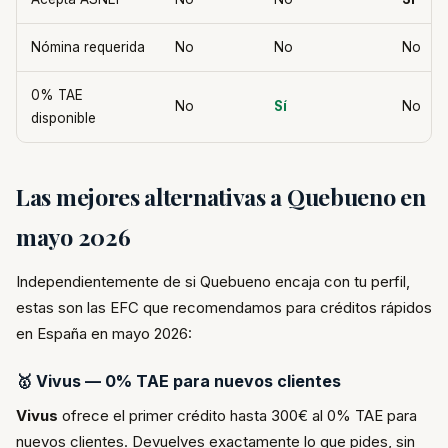
Nómina requerida
No
No
No
0% TAE
No
Sí
No
disponible
Las mejores alternativas a Quebueno en
mayo 2026
Independientemente de si Quebueno encaja con tu perfil,
estas son las EFC que recomendamos para créditos rápidos
en España en mayo 2026:
🥇 Vivus — 0% TAE para nuevos clientes
Vivus
ofrece el primer crédito hasta 300€ al 0% TAE para
nuevos clientes. Devuelves exactamente lo que pides, sin