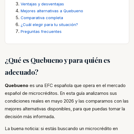
Ventajas y desventajas
Mejores alternativas a Quebueno
Comparativa completa
¿Cuál elegir para tu situación?
Preguntas frecuentes
¿Qué es Quebueno y para quién es
adecuado?
Quebueno
es una EFC española que opera en el mercado
español de microcréditos. En esta guía analizamos sus
condiciones reales en mayo 2026 y las comparamos con las
mejores alternativas disponibles, para que puedas tomar la
decisión más informada.
La buena noticia: si estás buscando un microcrédito en