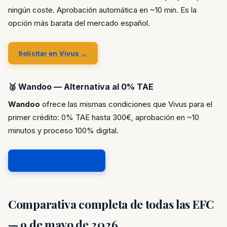
ningún coste. Aprobación automática en ~10 min. Es la
opción más barata del mercado español.
Solicitar en Vivus →
🥈 Wandoo — Alternativa al 0% TAE
Wandoo
ofrece las mismas condiciones que Vivus para el
primer crédito: 0% TAE hasta 300€, aprobación en ~10
minutos y proceso 100% digital.
Solicitar en Wandoo →
Comparativa completa de todas las EFC
— 9 de mayo de 2026