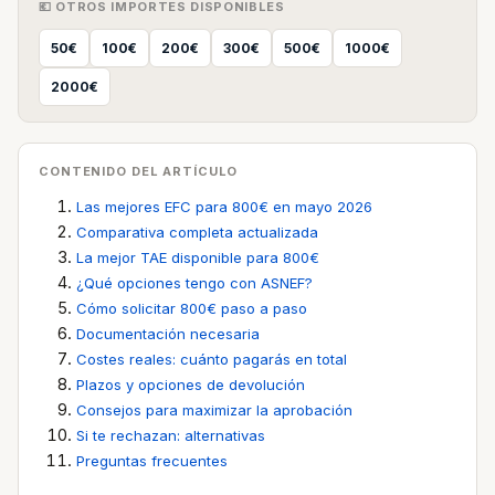
💶 OTROS IMPORTES DISPONIBLES
50€
100€
200€
300€
500€
1000€
2000€
CONTENIDO DEL ARTÍCULO
Las mejores EFC para 800€ en mayo 2026
Comparativa completa actualizada
La mejor TAE disponible para 800€
¿Qué opciones tengo con ASNEF?
Cómo solicitar 800€ paso a paso
Documentación necesaria
Costes reales: cuánto pagarás en total
Plazos y opciones de devolución
Consejos para maximizar la aprobación
Si te rechazan: alternativas
Preguntas frecuentes