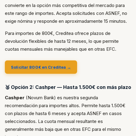
convierte en la opción más competitiva del mercado para
este rango de importes. Acepta solicitudes con ASNEF, no
exige nómina y responde en aproximadamente 15 minutos.
Para importes de 800€, Creditea ofrece plazos de
devolución flexibles de hasta 12 meses, lo que permite
cuotas mensuales más manejables que en otras EFC.
Solicitar 800€ en Creditea →
🥈 Opción 2: Cashper — Hasta 1.500€ con más plazo
Cashper
(Novum Bank) es nuestra segunda
recomendación para importes altos. Permite hasta 1.500€
con plazos de hasta 6 meses y acepta ASNEF en casos
seleccionados. La cuota mensual resultante es
generalmente más baja que en otras EFC para el mismo