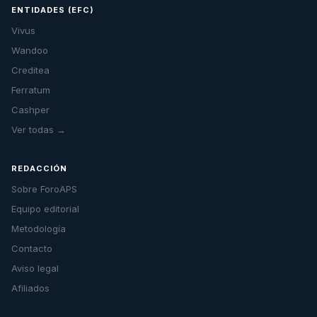
ENTIDADES (EFC)
Vivus
Wandoo
Creditea
Ferratum
Cashper
Ver todas →
REDACCIÓN
Sobre ForoAPS
Equipo editorial
Metodología
Contacto
Aviso legal
Afiliados