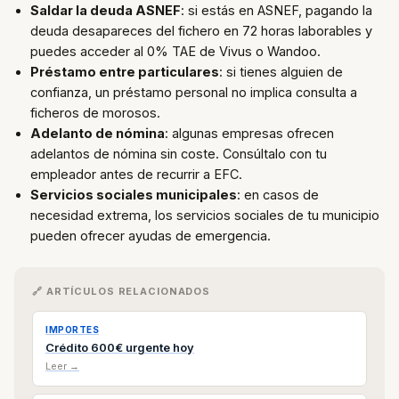
Saldar la deuda ASNEF
: si estás en ASNEF, pagando la
deuda desapareces del fichero en 72 horas laborables y
puedes acceder al 0% TAE de Vivus o Wandoo.
Préstamo entre particulares
: si tienes alguien de
confianza, un préstamo personal no implica consulta a
ficheros de morosos.
Adelanto de nómina
: algunas empresas ofrecen
adelantos de nómina sin coste. Consúltalo con tu
empleador antes de recurrir a EFC.
Servicios sociales municipales
: en casos de
necesidad extrema, los servicios sociales de tu municipio
pueden ofrecer ayudas de emergencia.
🔗 ARTÍCULOS RELACIONADOS
IMPORTES
Crédito 600€ urgente hoy
Leer →