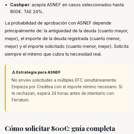
Cashper
: acepta ASNEF en casos seleccionados hasta
800€. TAE 24%.
La probabilidad de aprobación con ASNEF depende
principalmente de: la antigüedad de la deuda (cuanto mayor,
mejor), el importe de la deuda registrada (cuanto menor,
mejor) y el importe solicitado (cuanto menor, mejor). Solicita
siempre el mínimo que cubra tu necesidad real.
⚠️ Estrategia para ASNEF
No envíes solicitudes a múltiples EFC simultáneamente.
Empieza por Creditea con el importe mínimo necesario. Si
te rechazan, espera 24 horas antes de intentarlo con
Ferratum.
Cómo solicitar 800€: guía completa