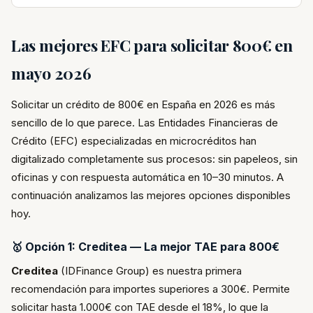
Las mejores EFC para solicitar 800€ en
mayo 2026
Solicitar un crédito de 800€ en España en 2026 es más
sencillo de lo que parece. Las Entidades Financieras de
Crédito (EFC) especializadas en microcréditos han
digitalizado completamente sus procesos: sin papeleos, sin
oficinas y con respuesta automática en 10–30 minutos. A
continuación analizamos las mejores opciones disponibles
hoy.
🥇 Opción 1: Creditea — La mejor TAE para 800€
Creditea
(IDFinance Group) es nuestra primera
recomendación para importes superiores a 300€. Permite
solicitar hasta 1.000€ con TAE desde el 18%, lo que la