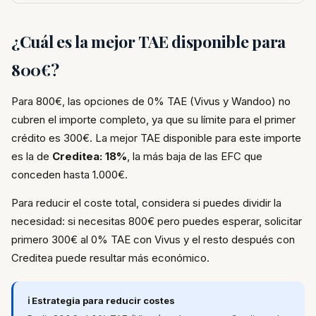
¿Cuál es la mejor TAE disponible para
800€?
Para 800€, las opciones de 0% TAE (Vivus y Wandoo) no
cubren el importe completo, ya que su límite para el primer
crédito es 300€. La mejor TAE disponible para este importe
es la de
Creditea: 18%
, la más baja de las EFC que
conceden hasta 1.000€.
Para reducir el coste total, considera si puedes dividir la
necesidad: si necesitas 800€ pero puedes esperar, solicitar
primero 300€ al 0% TAE con Vivus y el resto después con
Creditea puede resultar más económico.
ℹ️ Estrategia para reducir costes