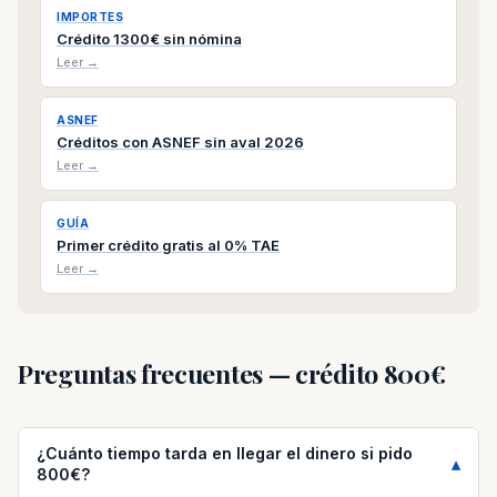
IMPORTES
Crédito 1300€ sin nómina
Leer →
ASNEF
Créditos con ASNEF sin aval 2026
Leer →
GUÍA
Primer crédito gratis al 0% TAE
Leer →
Preguntas frecuentes — crédito 800€
¿Cuánto tiempo tarda en llegar el dinero si pido
800€?