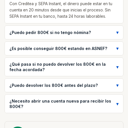
Con Creditea y SEPA Instant, el dinero puede estar en tu
cuenta en 20 minutos desde que inicias el proceso. Sin
SEPA Instant en tu banco, hasta 24 horas laborables.
¿Puedo pedir 800€ si no tengo nómina?
¿Es posible conseguir 800€ estando en ASNEF?
¿Qué pasa si no puedo devolver los 800€ en la
fecha acordada?
¿Puedo devolver los 800€ antes del plazo?
¿Necesito abrir una cuenta nueva para recibir los
800€?