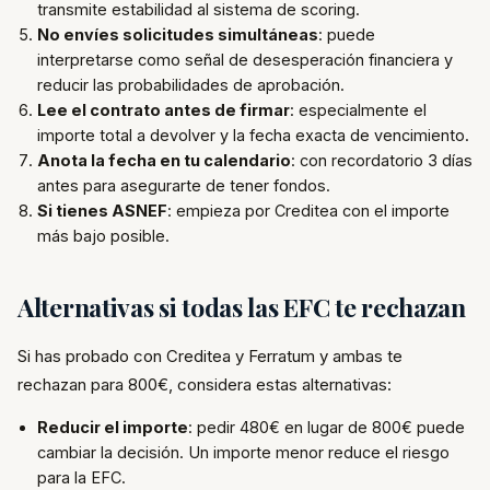
transmite estabilidad al sistema de scoring.
No envíes solicitudes simultáneas
: puede
interpretarse como señal de desesperación financiera y
reducir las probabilidades de aprobación.
Lee el contrato antes de firmar
: especialmente el
importe total a devolver y la fecha exacta de vencimiento.
Anota la fecha en tu calendario
: con recordatorio 3 días
antes para asegurarte de tener fondos.
Si tienes ASNEF
: empieza por Creditea con el importe
más bajo posible.
Alternativas si todas las EFC te rechazan
Si has probado con Creditea y Ferratum y ambas te
rechazan para 800€, considera estas alternativas:
Reducir el importe
: pedir 480€ en lugar de 800€ puede
cambiar la decisión. Un importe menor reduce el riesgo
para la EFC.