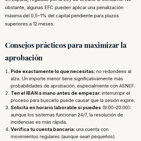
obstante, algunas EFC pueden aplicar una penalización
máxima del 0,5–1% del capital pendiente para plazos
superiores a 12 meses.
Consejos prácticos para maximizar la
aprobación
Pide exactamente lo que necesitas
: no redondees al
alza. Un importe menor tiene significativamente más
probabilidades de aprobación, especialmente con ASNEF.
Ten el IBAN a mano antes de empezar
: interrumpir el
proceso para buscarlo puede causar que la sesión expire.
Solicita en horario laborable si puedes
(9:00–20:00):
aunque los sistemas funcionan 24/7, la resolución de
incidencias es más rápida.
Verifica tu cuenta bancaria
: una cuenta con
movimientos regulares (aunque sean pequeños)