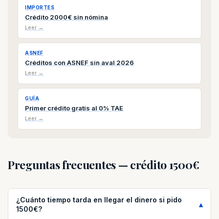
IMPORTES
Crédito 2000€ sin nómina
Leer →
ASNEF
Créditos con ASNEF sin aval 2026
Leer →
GUÍA
Primer crédito gratis al 0% TAE
Leer →
Preguntas frecuentes — crédito 1500€
¿Cuánto tiempo tarda en llegar el dinero si pido
1500€?