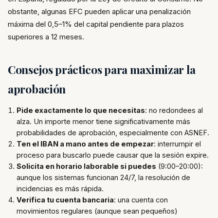
obstante, algunas EFC pueden aplicar una penalización
máxima del 0,5–1% del capital pendiente para plazos
superiores a 12 meses.
Consejos prácticos para maximizar la
aprobación
Pide exactamente lo que necesitas
: no redondees al
alza. Un importe menor tiene significativamente más
probabilidades de aprobación, especialmente con ASNEF.
Ten el IBAN a mano antes de empezar
: interrumpir el
proceso para buscarlo puede causar que la sesión expire.
Solicita en horario laborable si puedes
(9:00–20:00):
aunque los sistemas funcionan 24/7, la resolución de
incidencias es más rápida.
Verifica tu cuenta bancaria
: una cuenta con
movimientos regulares (aunque sean pequeños)