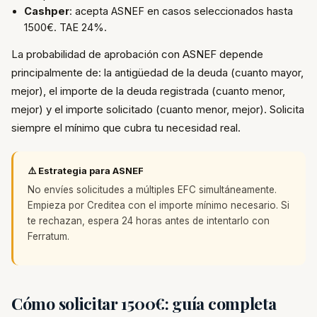
Cashper
: acepta ASNEF en casos seleccionados hasta
1500€. TAE 24%.
La probabilidad de aprobación con ASNEF depende
principalmente de: la antigüedad de la deuda (cuanto mayor,
mejor), el importe de la deuda registrada (cuanto menor,
mejor) y el importe solicitado (cuanto menor, mejor). Solicita
siempre el mínimo que cubra tu necesidad real.
⚠️ Estrategia para ASNEF
No envíes solicitudes a múltiples EFC simultáneamente.
Empieza por Creditea con el importe mínimo necesario. Si
te rechazan, espera 24 horas antes de intentarlo con
Ferratum.
Cómo solicitar 1500€: guía completa