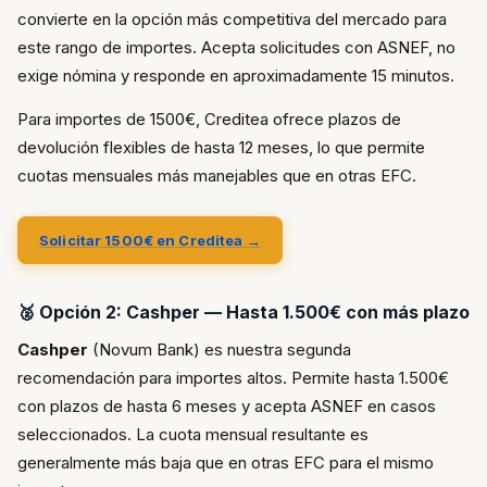
convierte en la opción más competitiva del mercado para
este rango de importes. Acepta solicitudes con ASNEF, no
exige nómina y responde en aproximadamente 15 minutos.
Para importes de 1500€, Creditea ofrece plazos de
devolución flexibles de hasta 12 meses, lo que permite
cuotas mensuales más manejables que en otras EFC.
Solicitar 1500€ en Creditea →
🥈 Opción 2: Cashper — Hasta 1.500€ con más plazo
Cashper
(Novum Bank) es nuestra segunda
recomendación para importes altos. Permite hasta 1.500€
con plazos de hasta 6 meses y acepta ASNEF en casos
seleccionados. La cuota mensual resultante es
generalmente más baja que en otras EFC para el mismo