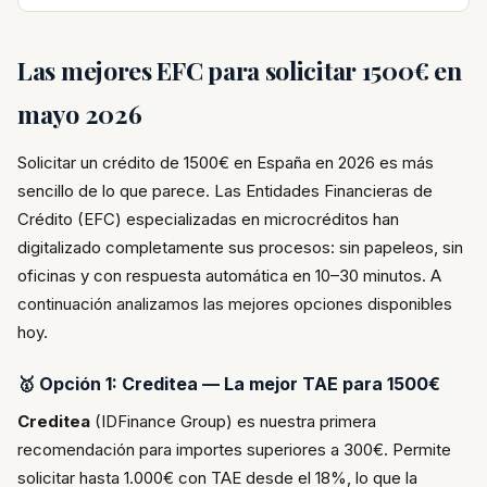
Las mejores EFC para solicitar 1500€ en
mayo 2026
Solicitar un crédito de 1500€ en España en 2026 es más
sencillo de lo que parece. Las Entidades Financieras de
Crédito (EFC) especializadas en microcréditos han
digitalizado completamente sus procesos: sin papeleos, sin
oficinas y con respuesta automática en 10–30 minutos. A
continuación analizamos las mejores opciones disponibles
hoy.
🥇 Opción 1: Creditea — La mejor TAE para 1500€
Creditea
(IDFinance Group) es nuestra primera
recomendación para importes superiores a 300€. Permite
solicitar hasta 1.000€ con TAE desde el 18%, lo que la