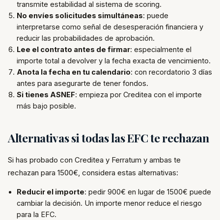
transmite estabilidad al sistema de scoring.
No envíes solicitudes simultáneas
: puede
interpretarse como señal de desesperación financiera y
reducir las probabilidades de aprobación.
Lee el contrato antes de firmar
: especialmente el
importe total a devolver y la fecha exacta de vencimiento.
Anota la fecha en tu calendario
: con recordatorio 3 días
antes para asegurarte de tener fondos.
Si tienes ASNEF
: empieza por Creditea con el importe
más bajo posible.
Alternativas si todas las EFC te rechazan
Si has probado con Creditea y Ferratum y ambas te
rechazan para 1500€, considera estas alternativas:
Reducir el importe
: pedir 900€ en lugar de 1500€ puede
cambiar la decisión. Un importe menor reduce el riesgo
para la EFC.