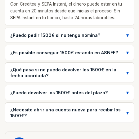
Con Creditea y SEPA Instant, el dinero puede estar en tu
cuenta en 20 minutos desde que inicias el proceso. Sin
SEPA Instant en tu banco, hasta 24 horas laborables.
¿Puedo pedir 1500€ si no tengo nómina?
¿Es posible conseguir 1500€ estando en ASNEF?
¿Qué pasa si no puedo devolver los 1500€ en la
fecha acordada?
¿Puedo devolver los 1500€ antes del plazo?
¿Necesito abrir una cuenta nueva para recibir los
1500€?