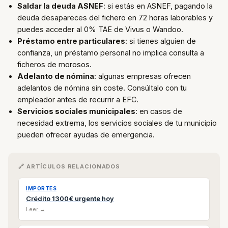
Saldar la deuda ASNEF
: si estás en ASNEF, pagando la
deuda desapareces del fichero en 72 horas laborables y
puedes acceder al 0% TAE de Vivus o Wandoo.
Préstamo entre particulares
: si tienes alguien de
confianza, un préstamo personal no implica consulta a
ficheros de morosos.
Adelanto de nómina
: algunas empresas ofrecen
adelantos de nómina sin coste. Consúltalo con tu
empleador antes de recurrir a EFC.
Servicios sociales municipales
: en casos de
necesidad extrema, los servicios sociales de tu municipio
pueden ofrecer ayudas de emergencia.
🔗 ARTÍCULOS RELACIONADOS
IMPORTES
Crédito 1300€ urgente hoy
Leer →