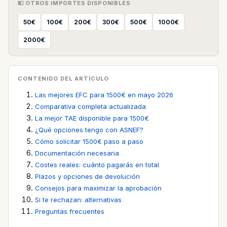
💶 OTROS IMPORTES DISPONIBLES
50€
100€
200€
300€
500€
1000€
2000€
CONTENIDO DEL ARTÍCULO
Las mejores EFC para 1500€ en mayo 2026
Comparativa completa actualizada
La mejor TAE disponible para 1500€
¿Qué opciones tengo con ASNEF?
Cómo solicitar 1500€ paso a paso
Documentación necesaria
Costes reales: cuánto pagarás en total
Plazos y opciones de devolución
Consejos para maximizar la aprobación
Si te rechazan: alternativas
Preguntas frecuentes