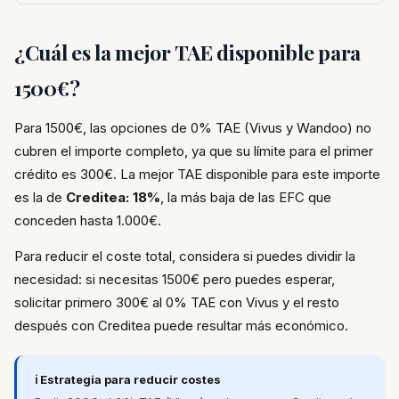
¿Cuál es la mejor TAE disponible para
1500€?
Para 1500€, las opciones de 0% TAE (Vivus y Wandoo) no
cubren el importe completo, ya que su límite para el primer
crédito es 300€. La mejor TAE disponible para este importe
es la de
Creditea: 18%
, la más baja de las EFC que
conceden hasta 1.000€.
Para reducir el coste total, considera si puedes dividir la
necesidad: si necesitas 1500€ pero puedes esperar,
solicitar primero 300€ al 0% TAE con Vivus y el resto
después con Creditea puede resultar más económico.
ℹ️ Estrategia para reducir costes