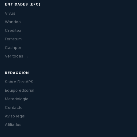
ENTIDADES (EFC)
Vivus
Wandoo
Creditea
Ferratum
Cashper
Ver todas →
REDACCIÓN
Sobre ForoAPS
Equipo editorial
Metodología
Contacto
Aviso legal
Afiliados