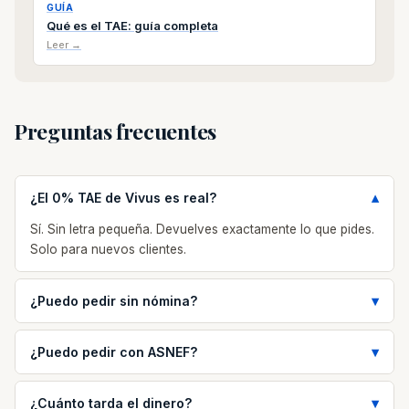
GUÍA
Qué es el TAE: guía completa
Leer →
Preguntas frecuentes
¿El 0% TAE de Vivus es real?
Sí. Sin letra pequeña. Devuelves exactamente lo que pides.
Solo para nuevos clientes.
¿Puedo pedir sin nómina?
¿Puedo pedir con ASNEF?
¿Cuánto tarda el dinero?