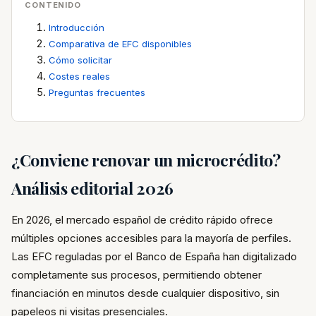
CONTENIDO
Introducción
Comparativa de EFC disponibles
Cómo solicitar
Costes reales
Preguntas frecuentes
¿Conviene renovar un microcrédito?
Análisis editorial 2026
En 2026, el mercado español de crédito rápido ofrece
múltiples opciones accesibles para la mayoría de perfiles.
Las EFC reguladas por el Banco de España han digitalizado
completamente sus procesos, permitiendo obtener
financiación en minutos desde cualquier dispositivo, sin
papeleos ni visitas presenciales.