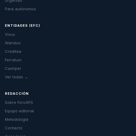
Urgentes
Para autónomos
ENTIDADES (EFC)
Vivus
Wandoo
Creditea
Ferratum
Cashper
Ver todas →
REDACCIÓN
Sobre ForoAPS
Equipo editorial
Metodología
Contacto