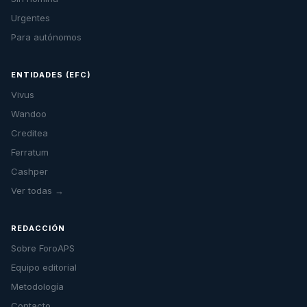
Urgentes
Para autónomos
ENTIDADES (EFC)
Vivus
Wandoo
Creditea
Ferratum
Cashper
Ver todas →
REDACCIÓN
Sobre ForoAPS
Equipo editorial
Metodología
Contacto