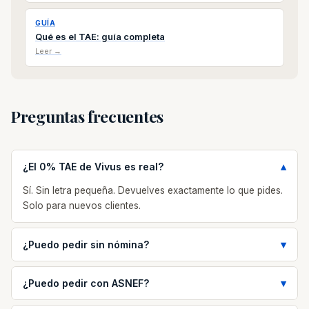
GUÍA
Qué es el TAE: guía completa
Leer →
Preguntas frecuentes
¿El 0% TAE de Vivus es real?
Sí. Sin letra pequeña. Devuelves exactamente lo que pides.
Solo para nuevos clientes.
¿Puedo pedir sin nómina?
¿Puedo pedir con ASNEF?