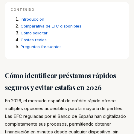
CONTENIDO
Introducción
Comparativa de EFC disponibles
Cómo solicitar
Costes reales
Preguntas frecuentes
Cómo identificar préstamos rápidos
seguros y evitar estafas en 2026
En 2026, el mercado español de crédito rápido ofrece
múltiples opciones accesibles para la mayoría de perfiles.
Las EFC reguladas por el Banco de España han digitalizado
completamente sus procesos, permitiendo obtener
financiación en minutos desde cualquier dispositivo, sin