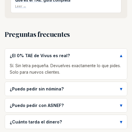
Qué es el TAE: guía completa
Leer →
Preguntas frecuentes
¿El 0% TAE de Vivus es real?
Sí. Sin letra pequeña. Devuelves exactamente lo que pides.
Solo para nuevos clientes.
¿Puedo pedir sin nómina?
¿Puedo pedir con ASNEF?
¿Cuánto tarda el dinero?