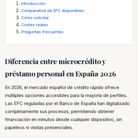
Introducción
Comparativa de EFC disponibles
Cómo solicitar
Costes reales
Preguntas frecuentes
Diferencia entre microcrédito y
préstamo personal en España 2026
En 2026, el mercado español de crédito rápido ofrece
múltiples opciones accesibles para la mayoría de perfiles.
Las EFC reguladas por el Banco de España han digitalizado
completamente sus procesos, permitiendo obtener
financiación en minutos desde cualquier dispositivo, sin
papeleos ni visitas presenciales.