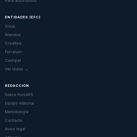
Para autónomos
ENTIDADES (EFC)
Vivus
Wandoo
Creditea
Ferratum
Cashper
Ver todas →
REDACCIÓN
Sobre ForoAPS
Equipo editorial
Metodología
Contacto
Aviso legal