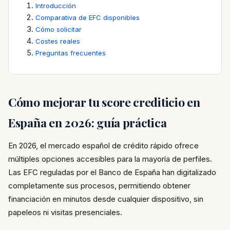
Introducción
Comparativa de EFC disponibles
Cómo solicitar
Costes reales
Preguntas frecuentes
Cómo mejorar tu score crediticio en
España en 2026: guía práctica
En 2026, el mercado español de crédito rápido ofrece
múltiples opciones accesibles para la mayoría de perfiles.
Las EFC reguladas por el Banco de España han digitalizado
completamente sus procesos, permitiendo obtener
financiación en minutos desde cualquier dispositivo, sin
papeleos ni visitas presenciales.