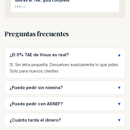
Qué es el TAE: guía completa
Leer →
Preguntas frecuentes
¿El 0% TAE de Vivus es real?
Sí. Sin letra pequeña. Devuelves exactamente lo que pides.
Solo para nuevos clientes.
¿Puedo pedir sin nómina?
¿Puedo pedir con ASNEF?
¿Cuánto tarda el dinero?