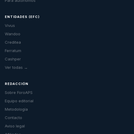
Para autónomos
ENTIDADES (EFC)
Vivus
Wandoo
Creditea
Ferratum
Cashper
Ver todas →
REDACCIÓN
Sobre ForoAPS
Equipo editorial
Metodología
Contacto
Aviso legal