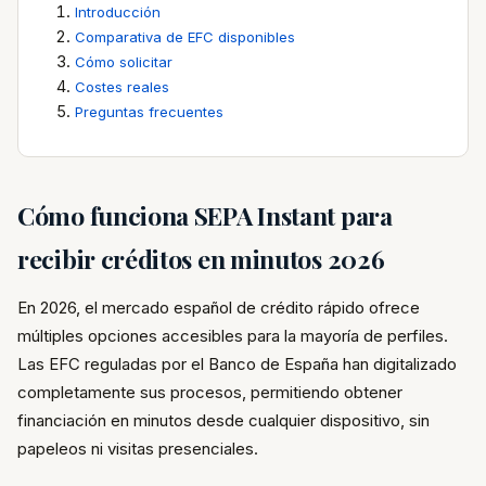
Introducción
Comparativa de EFC disponibles
Cómo solicitar
Costes reales
Preguntas frecuentes
Cómo funciona SEPA Instant para
recibir créditos en minutos 2026
En 2026, el mercado español de crédito rápido ofrece
múltiples opciones accesibles para la mayoría de perfiles.
Las EFC reguladas por el Banco de España han digitalizado
completamente sus procesos, permitiendo obtener
financiación en minutos desde cualquier dispositivo, sin
papeleos ni visitas presenciales.