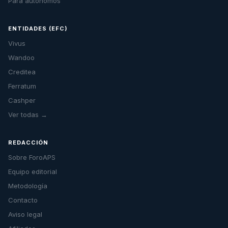
Para autónomos
ENTIDADES (EFC)
Vivus
Wandoo
Creditea
Ferratum
Cashper
Ver todas →
REDACCIÓN
Sobre ForoAPS
Equipo editorial
Metodología
Contacto
Aviso legal