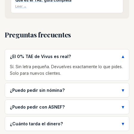
Qué es el TAE: guía completa
Leer →
Preguntas frecuentes
¿El 0% TAE de Vivus es real?
Sí. Sin letra pequeña. Devuelves exactamente lo que pides.
Solo para nuevos clientes.
¿Puedo pedir sin nómina?
¿Puedo pedir con ASNEF?
¿Cuánto tarda el dinero?