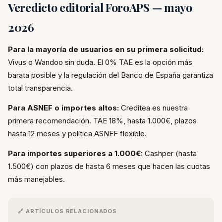
Veredicto editorial ForoAPS — mayo
2026
Para la mayoría de usuarios en su primera solicitud:
Vivus o Wandoo sin duda. El 0% TAE es la opción más
barata posible y la regulación del Banco de España garantiza
total transparencia.
Para ASNEF o importes altos:
Creditea es nuestra
primera recomendación. TAE 18%, hasta 1.000€, plazos
hasta 12 meses y política ASNEF flexible.
Para importes superiores a 1.000€:
Cashper (hasta
1.500€) con plazos de hasta 6 meses que hacen las cuotas
más manejables.
🔗 ARTÍCULOS RELACIONADOS