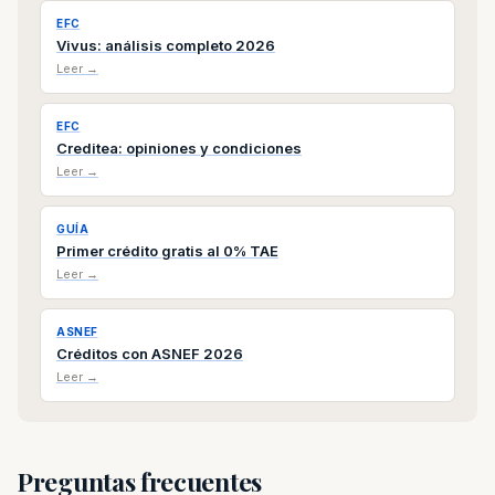
EFC
Vivus: análisis completo 2026
Leer →
EFC
Creditea: opiniones y condiciones
Leer →
GUÍA
Primer crédito gratis al 0% TAE
Leer →
ASNEF
Créditos con ASNEF 2026
Leer →
Preguntas frecuentes