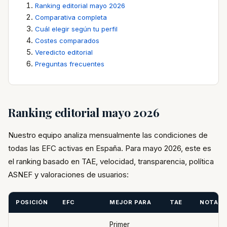
Ranking editorial mayo 2026
Comparativa completa
Cuál elegir según tu perfil
Costes comparados
Veredicto editorial
Preguntas frecuentes
Ranking editorial mayo 2026
Nuestro equipo analiza mensualmente las condiciones de
todas las EFC activas en España. Para mayo 2026, este es
el ranking basado en TAE, velocidad, transparencia, política
ASNEF y valoraciones de usuarios:
POSICIÓN
EFC
MEJOR PARA
TAE
NOTA
Primer