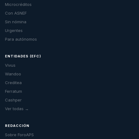
Microcréditos
Con ASNEF
Sin nómina
Urgentes
Para autónomos
ENTIDADES (EFC)
Vivus
Wandoo
Creditea
Ferratum
Cashper
Ver todas →
REDACCIÓN
Sobre ForoAPS