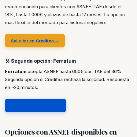
recomendación para clientes con ASNEF. TAE desde el
18%, hasta 1.000€ y plazos de hasta 12 meses. La opción
más flexible del mercado para historial negativo.
Solicitar en Creditea →
🥈 Segunda opción: Ferratum
Ferratum
acepta ASNEF hasta 600€ con TAE del 36%.
Segunda opción si Creditea rechaza la solicitud. Respuesta
en ~20 minutos.
Solicitar en Ferratum →
Opciones con ASNEF disponibles en