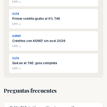
Leer →
GUÍA
Primer crédito gratis al 0% TAE
Leer →
ASNEF
Créditos con ASNEF sin aval 2026
Leer →
GUÍA
Qué es el TAE: guía completa
Leer →
Preguntas frecuentes