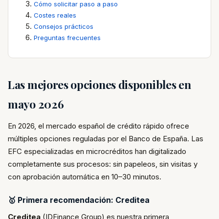
Cómo solicitar paso a paso
Costes reales
Consejos prácticos
Preguntas frecuentes
Las mejores opciones disponibles en
mayo 2026
En 2026, el mercado español de crédito rápido ofrece
múltiples opciones reguladas por el Banco de España. Las
EFC especializadas en microcréditos han digitalizado
completamente sus procesos: sin papeleos, sin visitas y
con aprobación automática en 10–30 minutos.
🥇 Primera recomendación: Creditea
Creditea
(IDFinance Group) es nuestra primera