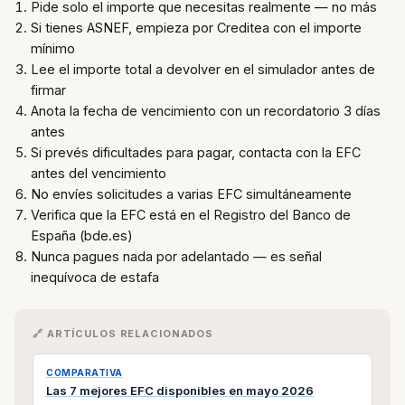
Pide solo el importe que necesitas realmente — no más
Si tienes ASNEF, empieza por Creditea con el importe
mínimo
Lee el importe total a devolver en el simulador antes de
firmar
Anota la fecha de vencimiento con un recordatorio 3 días
antes
Si prevés dificultades para pagar, contacta con la EFC
antes del vencimiento
No envíes solicitudes a varias EFC simultáneamente
Verifica que la EFC está en el Registro del Banco de
España (bde.es)
Nunca pagues nada por adelantado — es señal
inequívoca de estafa
🔗 ARTÍCULOS RELACIONADOS
COMPARATIVA
Las 7 mejores EFC disponibles en mayo 2026