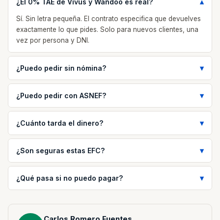
¿El 0% TAE de Vivus y Wandoo es real?
Sí. Sin letra pequeña. El contrato especifica que devuelves
exactamente lo que pides. Solo para nuevos clientes, una
vez por persona y DNI.
¿Puedo pedir sin nómina?
¿Puedo pedir con ASNEF?
¿Cuánto tarda el dinero?
¿Son seguras estas EFC?
¿Qué pasa si no puedo pagar?
Carlos Romero Fuentes