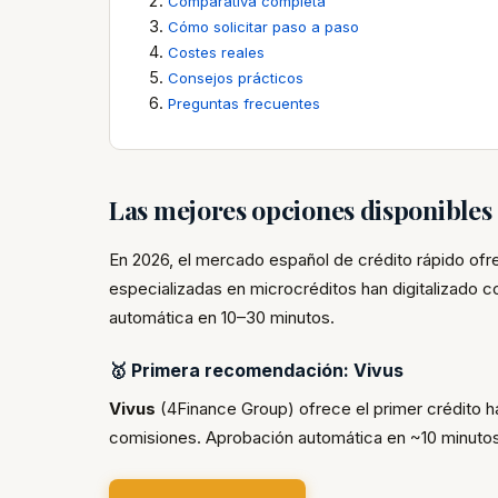
Comparativa completa
Cómo solicitar paso a paso
Costes reales
Consejos prácticos
Preguntas frecuentes
Las mejores opciones disponible
En 2026, el mercado español de crédito rápido of
especializadas en microcréditos han digitalizado 
automática en 10–30 minutos.
🥇 Primera recomendación: Vivus
Vivus
(4Finance Group) ofrece el primer crédito 
comisiones. Aprobación automática en ~10 minutos