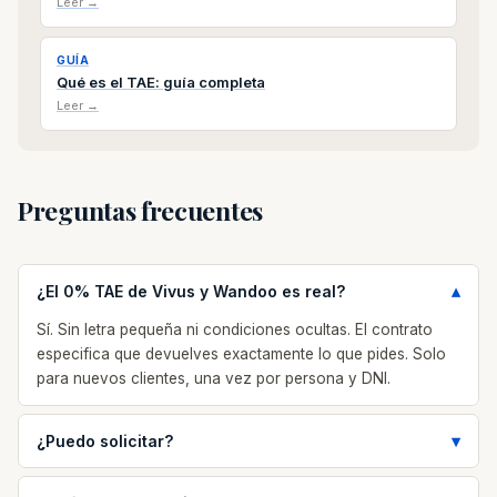
Leer →
GUÍA
Qué es el TAE: guía completa
Leer →
Preguntas frecuentes
¿El 0% TAE de Vivus y Wandoo es real?
Sí. Sin letra pequeña ni condiciones ocultas. El contrato
especifica que devuelves exactamente lo que pides. Solo
para nuevos clientes, una vez por persona y DNI.
¿Puedo solicitar?