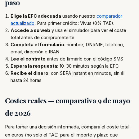
paso
Elige la EFC adecuada
usando nuestro
comparador
actualizado
. Para primer crédito: Vivus (0% TAE).
Accede a su web
y usa el simulador para ver el coste
total antes de comprometerte
Completa el formulario
: nombre, DNI/NIE, teléfono,
email, dirección e IBAN
Lee el contrato
antes de firmarlo con el código SMS
Espera la respuesta
: 10–30 minutos según la EFC
Recibe el dinero
: con SEPA Instant en minutos, sin él
hasta 24 horas
Costes reales — comparativa 9 de mayo
de 2026
Para tomar una decisión informada, compara el coste total
en euros (no solo el TAE) para el importe y plazo que