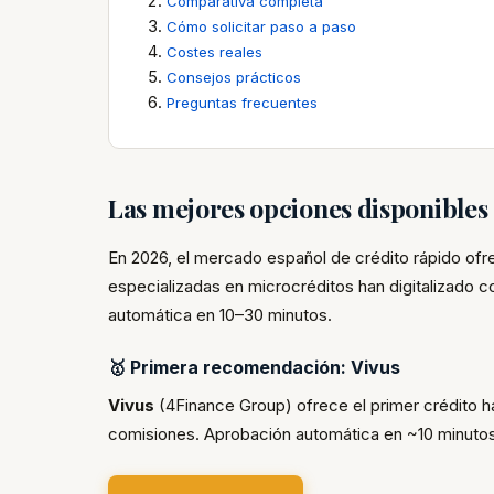
Comparativa completa
Cómo solicitar paso a paso
Costes reales
Consejos prácticos
Preguntas frecuentes
Las mejores opciones disponible
En 2026, el mercado español de crédito rápido of
especializadas en microcréditos han digitalizado 
automática en 10–30 minutos.
🥇 Primera recomendación: Vivus
Vivus
(4Finance Group) ofrece el primer crédito 
comisiones. Aprobación automática en ~10 minutos