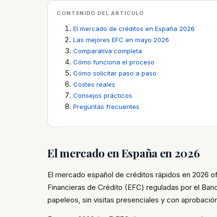
CONTENIDO DEL ARTÍCULO
El mercado de créditos en España 2026
Las mejores EFC en mayo 2026
Comparativa completa
Cómo funciona el proceso
Cómo solicitar paso a paso
Costes reales
Consejos prácticos
Preguntas frecuentes
El mercado en España en 2026
El mercado español de créditos rápidos en 2026 o
Financieras de Crédito (EFC) reguladas por el Ban
papeleos, sin visitas presenciales y con aprobació