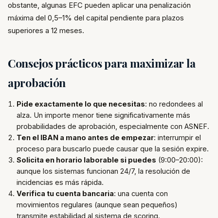
obstante, algunas EFC pueden aplicar una penalización
máxima del 0,5–1% del capital pendiente para plazos
superiores a 12 meses.
Consejos prácticos para maximizar la
aprobación
Pide exactamente lo que necesitas
: no redondees al
alza. Un importe menor tiene significativamente más
probabilidades de aprobación, especialmente con ASNEF.
Ten el IBAN a mano antes de empezar
: interrumpir el
proceso para buscarlo puede causar que la sesión expire.
Solicita en horario laborable si puedes
(9:00–20:00):
aunque los sistemas funcionan 24/7, la resolución de
incidencias es más rápida.
Verifica tu cuenta bancaria
: una cuenta con
movimientos regulares (aunque sean pequeños)
transmite estabilidad al sistema de scoring.