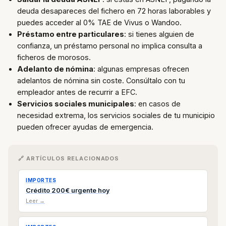
deuda desapareces del fichero en 72 horas laborables y
puedes acceder al 0% TAE de Vivus o Wandoo.
Préstamo entre particulares
: si tienes alguien de
confianza, un préstamo personal no implica consulta a
ficheros de morosos.
Adelanto de nómina
: algunas empresas ofrecen
adelantos de nómina sin coste. Consúltalo con tu
empleador antes de recurrir a EFC.
Servicios sociales municipales
: en casos de
necesidad extrema, los servicios sociales de tu municipio
pueden ofrecer ayudas de emergencia.
🔗 ARTÍCULOS RELACIONADOS
IMPORTES
Crédito 200€ urgente hoy
Leer →