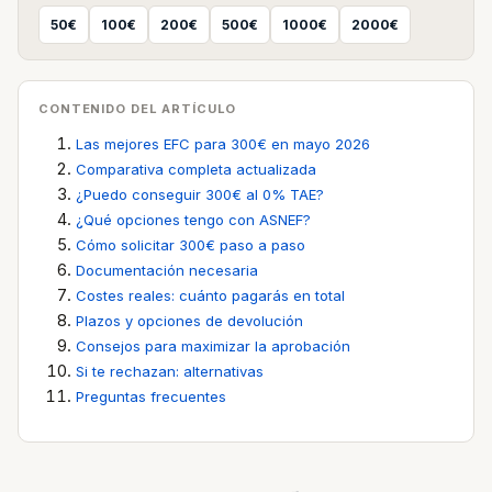
50€
100€
200€
500€
1000€
2000€
CONTENIDO DEL ARTÍCULO
Las mejores EFC para 300€ en mayo 2026
Comparativa completa actualizada
¿Puedo conseguir 300€ al 0% TAE?
¿Qué opciones tengo con ASNEF?
Cómo solicitar 300€ paso a paso
Documentación necesaria
Costes reales: cuánto pagarás en total
Plazos y opciones de devolución
Consejos para maximizar la aprobación
Si te rechazan: alternativas
Preguntas frecuentes