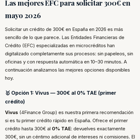
Las mejores EFC para solicitar 300€ en
mayo 2026
Solicitar un crédito de 300€ en España en 2026 es más
sencillo de lo que parece. Las Entidades Financieras de
Crédito (EFC) especializadas en microcréditos han
digitalizado completamente sus procesos: sin papeleos, sin
oficinas y con respuesta automática en 10–30 minutos. A
continuación analizamos las mejores opciones disponibles
hoy.
🥇 Opción 1: Vivus — 300€ al 0% TAE (primer
crédito)
Vivus
(4Finance Group) es nuestra primera recomendación
si es tu primer crédito rápido en España. Ofrece el primer
crédito hasta 300€ al
0% TAE
: devuelves exactamente
300€, sin un céntimo adicional de intereses ni comisiones. El