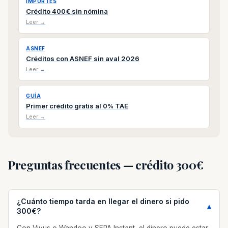
IMPORTES
Crédito 400€ sin nómina
Leer →
ASNEF
Créditos con ASNEF sin aval 2026
Leer →
GUÍA
Primer crédito gratis al 0% TAE
Leer →
Preguntas frecuentes — crédito 300€
¿Cuánto tiempo tarda en llegar el dinero si pido
300€?