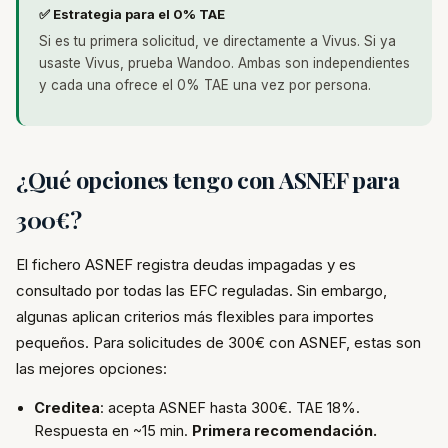
✅ Estrategia para el 0% TAE
Si es tu primera solicitud, ve directamente a Vivus. Si ya
usaste Vivus, prueba Wandoo. Ambas son independientes
y cada una ofrece el 0% TAE una vez por persona.
¿Qué opciones tengo con ASNEF para
300€?
El fichero ASNEF registra deudas impagadas y es
consultado por todas las EFC reguladas. Sin embargo,
algunas aplican criterios más flexibles para importes
pequeños. Para solicitudes de 300€ con ASNEF, estas son
las mejores opciones:
Creditea
: acepta ASNEF hasta 300€. TAE 18%.
Respuesta en ~15 min.
Primera recomendación.