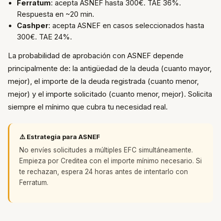
Ferratum
: acepta ASNEF hasta 300€. TAE 36%.
Respuesta en ~20 min.
Cashper
: acepta ASNEF en casos seleccionados hasta
300€. TAE 24%.
La probabilidad de aprobación con ASNEF depende
principalmente de: la antigüedad de la deuda (cuanto mayor,
mejor), el importe de la deuda registrada (cuanto menor,
mejor) y el importe solicitado (cuanto menor, mejor). Solicita
siempre el mínimo que cubra tu necesidad real.
⚠️ Estrategia para ASNEF
No envíes solicitudes a múltiples EFC simultáneamente.
Empieza por Creditea con el importe mínimo necesario. Si
te rechazan, espera 24 horas antes de intentarlo con
Ferratum.