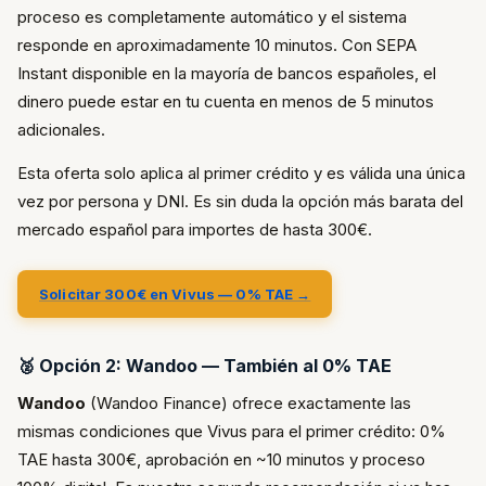
proceso es completamente automático y el sistema
responde en aproximadamente 10 minutos. Con SEPA
Instant disponible en la mayoría de bancos españoles, el
dinero puede estar en tu cuenta en menos de 5 minutos
adicionales.
Esta oferta solo aplica al primer crédito y es válida una única
vez por persona y DNI. Es sin duda la opción más barata del
mercado español para importes de hasta 300€.
Solicitar 300€ en Vivus — 0% TAE →
🥈 Opción 2: Wandoo — También al 0% TAE
Wandoo
(Wandoo Finance) ofrece exactamente las
mismas condiciones que Vivus para el primer crédito: 0%
TAE hasta 300€, aprobación en ~10 minutos y proceso