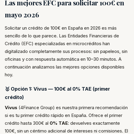
Las mejores EFC para solicitar 100€ en
mayo 2026
Solicitar un crédito de 100€ en España en 2026 es más
sencillo de lo que parece. Las Entidades Financieras de
Crédito (EFC) especializadas en microcréditos han
digitalizado completamente sus procesos: sin papeleos, sin
oficinas y con respuesta automática en 10–30 minutos. A
continuación analizamos las mejores opciones disponibles
hoy.
🥇 Opción 1: Vivus — 100€ al 0% TAE (primer
crédito)
Vivus
(4Finance Group) es nuestra primera recomendación
si es tu primer crédito rápido en España. Ofrece el primer
crédito hasta 300€ al
0% TAE
: devuelves exactamente
100€, sin un céntimo adicional de intereses ni comisiones. El