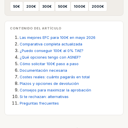
50€
200€
300€
500€
1000€
2000€
CONTENIDO DEL ARTÍCULO
Las mejores EFC para 100€ en mayo 2026
Comparativa completa actualizada
¿Puedo conseguir 100€ al 0% TAE?
¿Qué opciones tengo con ASNEF?
Cómo solicitar 100€ paso a paso
Documentación necesaria
Costes reales: cuánto pagarás en total
Plazos y opciones de devolución
Consejos para maximizar la aprobación
Si te rechazan: alternativas
Preguntas frecuentes