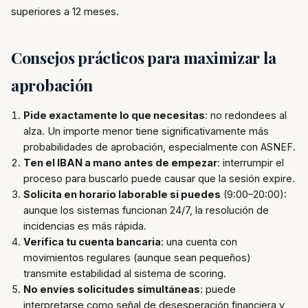
superiores a 12 meses.
Consejos prácticos para maximizar la
aprobación
Pide exactamente lo que necesitas
: no redondees al
alza. Un importe menor tiene significativamente más
probabilidades de aprobación, especialmente con ASNEF.
Ten el IBAN a mano antes de empezar
: interrumpir el
proceso para buscarlo puede causar que la sesión expire.
Solicita en horario laborable si puedes
(9:00–20:00):
aunque los sistemas funcionan 24/7, la resolución de
incidencias es más rápida.
Verifica tu cuenta bancaria
: una cuenta con
movimientos regulares (aunque sean pequeños)
transmite estabilidad al sistema de scoring.
No envíes solicitudes simultáneas
: puede
interpretarse como señal de desesperación financiera y