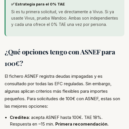
✅ Estrategia para el 0% TAE
Si es tu primera solicitud, ve directamente a Vivus. Si ya
usaste Vivus, prueba Wandoo. Ambas son independientes
y cada una ofrece el 0% TAE una vez por persona.
¿Qué opciones tengo con ASNEF para
100€?
El fichero ASNEF registra deudas impagadas y es
consultado por todas las EFC reguladas. Sin embargo,
algunas aplican criterios más flexibles para importes
pequeños. Para solicitudes de 100€ con ASNEF, estas son
las mejores opciones:
Creditea
: acepta ASNEF hasta 100€. TAE 18%.
Respuesta en ~15 min.
Primera recomendación.