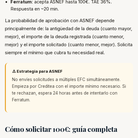
Ferratum
: acepta ASNEF hasta 100€. TAE 36%.
Respuesta en ~20 min.
La probabilidad de aprobación con ASNEF depende
principalmente de: la antigüedad de la deuda (cuanto mayor,
mejor), el importe de la deuda registrada (cuanto menor,
mejor) y el importe solicitado (cuanto menor, mejor). Solicita
siempre el mínimo que cubra tu necesidad real.
⚠️ Estrategia para ASNEF
No envíes solicitudes a múltiples EFC simultáneamente.
Empieza por Creditea con el importe mínimo necesario. Si
te rechazan, espera 24 horas antes de intentarlo con
Ferratum.
Cómo solicitar 100€: guía completa