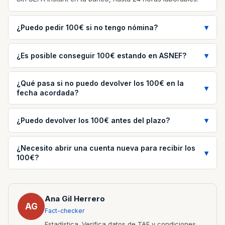
¿Puedo pedir 100€ si no tengo nómina?
¿Es posible conseguir 100€ estando en ASNEF?
¿Qué pasa si no puedo devolver los 100€ en la
fecha acordada?
¿Puedo devolver los 100€ antes del plazo?
¿Necesito abrir una cuenta nueva para recibir los
100€?
Ana Gil Herrero
AG
Fact-checker
Estadística. Verifica datos de TAE y condiciones