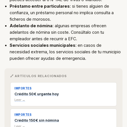
Préstamo entre particulares
: si tienes alguien de
confianza, un préstamo personal no implica consulta a
ficheros de morosos.
Adelanto de nómina
: algunas empresas ofrecen
adelantos de nómina sin coste. Consúltalo con tu
empleador antes de recurrir a EFC.
Servicios sociales municipales
: en casos de
necesidad extrema, los servicios sociales de tu municipio
pueden ofrecer ayudas de emergencia.
🔗 ARTÍCULOS RELACIONADOS
IMPORTES
Crédito 50€ urgente hoy
Leer →
IMPORTES
Crédito 150€ sin nómina
Leer →