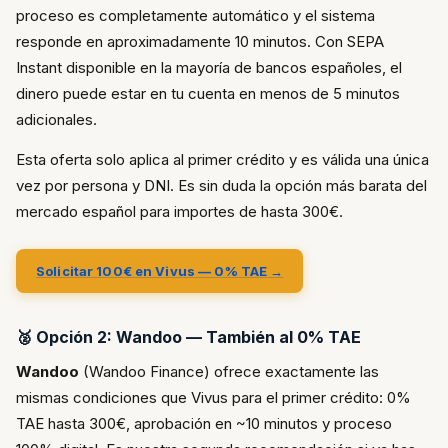
proceso es completamente automático y el sistema
responde en aproximadamente 10 minutos. Con SEPA
Instant disponible en la mayoría de bancos españoles, el
dinero puede estar en tu cuenta en menos de 5 minutos
adicionales.
Esta oferta solo aplica al primer crédito y es válida una única
vez por persona y DNI. Es sin duda la opción más barata del
mercado español para importes de hasta 300€.
Solicitar 100€ en Vivus — 0% TAE →
🥈 Opción 2: Wandoo — También al 0% TAE
Wandoo
(Wandoo Finance) ofrece exactamente las
mismas condiciones que Vivus para el primer crédito: 0%
TAE hasta 300€, aprobación en ~10 minutos y proceso