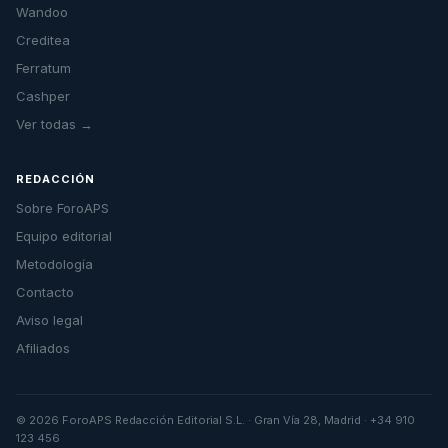
Wandoo
Creditea
Ferratum
Cashper
Ver todas →
REDACCIÓN
Sobre ForoAPS
Equipo editorial
Metodología
Contacto
Aviso legal
Afiliados
© 2026 ForoAPS Redacción Editorial S.L. · Gran Vía 28, Madrid · +34 910
123 456