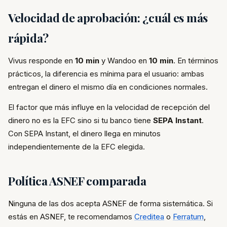
Velocidad de aprobación: ¿cuál es más
rápida?
Vivus responde en
10 min
y Wandoo en
10 min
. En términos
prácticos, la diferencia es mínima para el usuario: ambas
entregan el dinero el mismo día en condiciones normales.
El factor que más influye en la velocidad de recepción del
dinero no es la EFC sino si tu banco tiene
SEPA Instant
.
Con SEPA Instant, el dinero llega en minutos
independientemente de la EFC elegida.
Política ASNEF comparada
Ninguna de las dos acepta ASNEF de forma sistemática. Si
estás en ASNEF, te recomendamos
Creditea
o
Ferratum
,