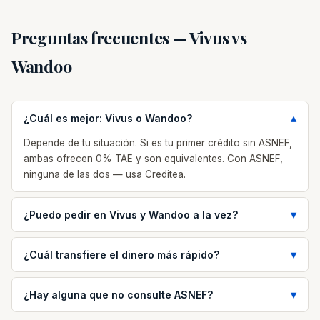
Preguntas frecuentes — Vivus vs
Wandoo
¿Cuál es mejor: Vivus o Wandoo?
Depende de tu situación. Si es tu primer crédito sin ASNEF,
ambas ofrecen 0% TAE y son equivalentes. Con ASNEF,
ninguna de las dos — usa Creditea.
¿Puedo pedir en Vivus y Wandoo a la vez?
¿Cuál transfiere el dinero más rápido?
¿Hay alguna que no consulte ASNEF?