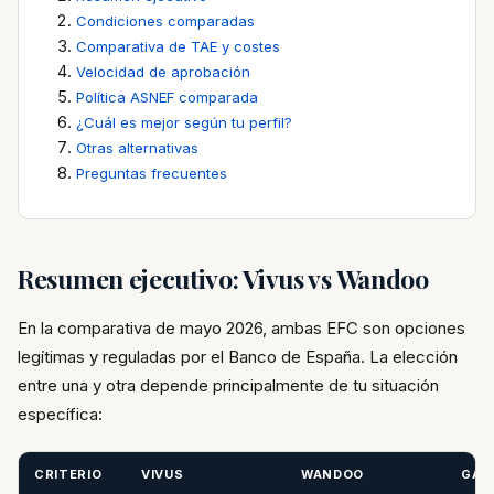
Condiciones comparadas
Comparativa de TAE y costes
Velocidad de aprobación
Política ASNEF comparada
¿Cuál es mejor según tu perfil?
Otras alternativas
Preguntas frecuentes
Resumen ejecutivo: Vivus vs Wandoo
En la comparativa de mayo 2026, ambas EFC son opciones
legítimas y reguladas por el Banco de España. La elección
entre una y otra depende principalmente de tu situación
específica:
CRITERIO
VIVUS
WANDOO
GAN