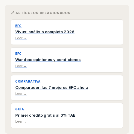
🔗 ARTÍCULOS RELACIONADOS
EFC
Vivus: análisis completo 2026
Leer →
EFC
Wandoo: opiniones y condiciones
Leer →
COMPARATIVA
Comparador: las 7 mejores EFC ahora
Leer →
GUÍA
Primer crédito gratis al 0% TAE
Leer →